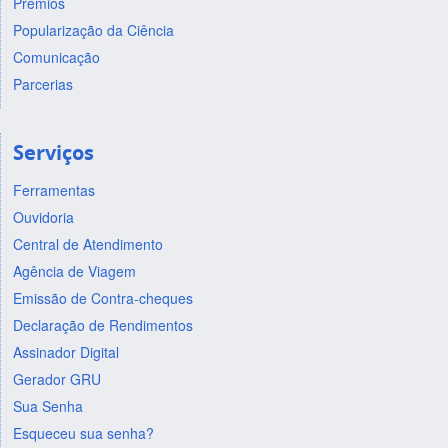
Prêmios
Popularização da Ciência
Comunicação
Parcerias
Serviços
Ferramentas
Ouvidoria
Central de Atendimento
Agência de Viagem
Emissão de Contra-cheques
Declaração de Rendimentos
Assinador Digital
Gerador GRU
Sua Senha
Esqueceu sua senha?