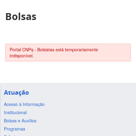
Bolsas
Portal CNPq - Bolsistas está temporariamente
indisponível.
Atuação
Acesso à Informação
Institucional
Bolsas e Auxílios
Programas