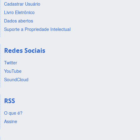
Cadastrar Usuário
Livro Eletrônico
Dados abertos
Suporte a Propriedade Intelectual
Redes Sociais
Twitter
YouTube
SoundCloud
RSS
O que é?
Assine