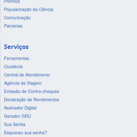
Prêmios
Popularização da Ciência
Comunicação
Parcerias
Serviços
Ferramentas
Ouvidoria
Central de Atendimento
Agência de Viagem
Emissão de Contra-cheques
Declaração de Rendimentos
Assinador Digital
Gerador GRU
Sua Senha
Esqueceu sua senha?