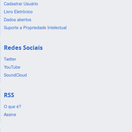
Cadastrar Usuário
Livro Eletrônico
Dados abertos
Suporte a Propriedade Intelectual
Redes Sociais
Twitter
YouTube
SoundCloud
RSS
O que é?
Assine