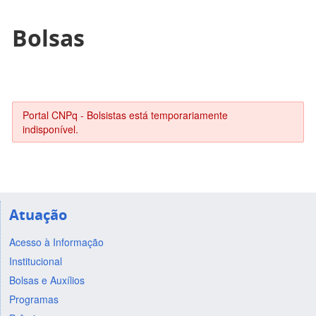
Bolsas
Portal CNPq - Bolsistas está temporariamente
indisponível.
Atuação
Acesso à Informação
Institucional
Bolsas e Auxílios
Programas