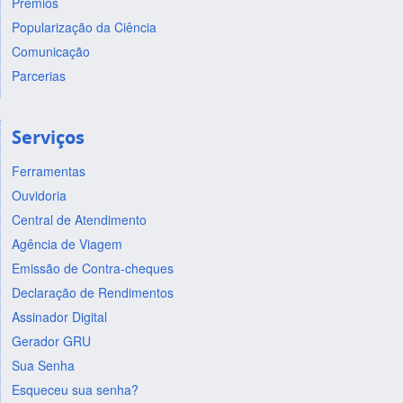
Prêmios
Popularização da Ciência
Comunicação
Parcerias
Serviços
Ferramentas
Ouvidoria
Central de Atendimento
Agência de Viagem
Emissão de Contra-cheques
Declaração de Rendimentos
Assinador Digital
Gerador GRU
Sua Senha
Esqueceu sua senha?