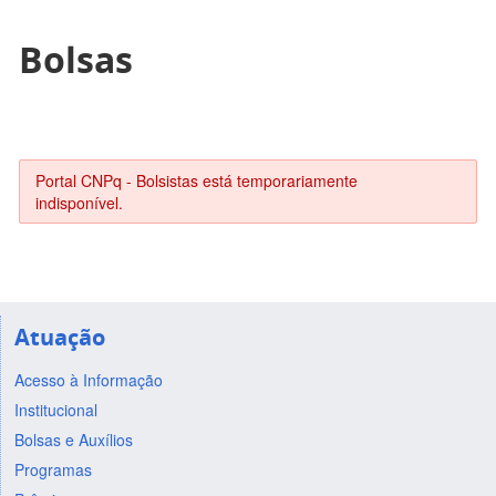
Bolsas
Portal CNPq - Bolsistas está temporariamente
indisponível.
Atuação
Acesso à Informação
Institucional
Bolsas e Auxílios
Programas