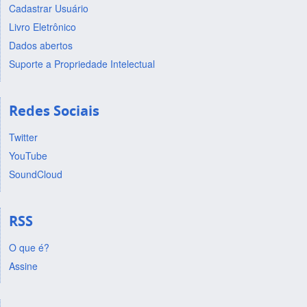
Cadastrar Usuário
Livro Eletrônico
Dados abertos
Suporte a Propriedade Intelectual
Redes Sociais
Twitter
YouTube
SoundCloud
RSS
O que é?
Assine