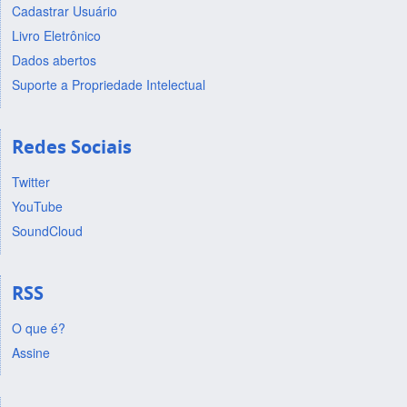
Cadastrar Usuário
Livro Eletrônico
Dados abertos
Suporte a Propriedade Intelectual
Redes Sociais
Twitter
YouTube
SoundCloud
RSS
O que é?
Assine