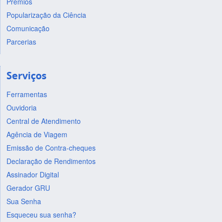
Prêmios
Popularização da Ciência
Comunicação
Parcerias
Serviços
Ferramentas
Ouvidoria
Central de Atendimento
Agência de Viagem
Emissão de Contra-cheques
Declaração de Rendimentos
Assinador Digital
Gerador GRU
Sua Senha
Esqueceu sua senha?