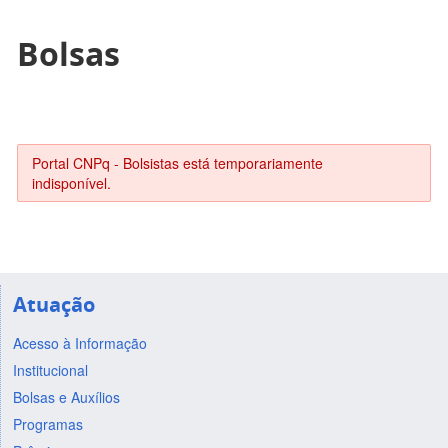
Bolsas
Portal CNPq - Bolsistas está temporariamente
indisponível.
Atuação
Acesso à Informação
Institucional
Bolsas e Auxílios
Programas