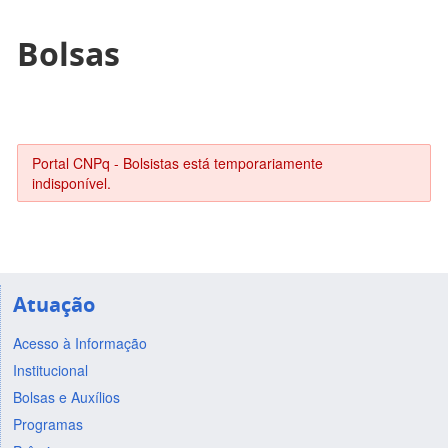
Bolsas
Portal CNPq - Bolsistas está temporariamente
indisponível.
Atuação
Acesso à Informação
Institucional
Bolsas e Auxílios
Programas