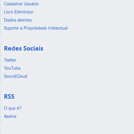
Cadastrar Usuário
Livro Eletrônico
Dados abertos
Suporte a Propriedade Intelectual
Redes Sociais
Twitter
YouTube
SoundCloud
RSS
O que é?
Assine