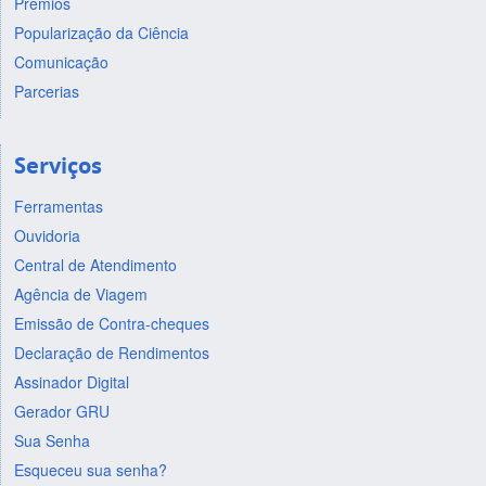
Prêmios
Popularização da Ciência
Comunicação
Parcerias
Serviços
Ferramentas
Ouvidoria
Central de Atendimento
Agência de Viagem
Emissão de Contra-cheques
Declaração de Rendimentos
Assinador Digital
Gerador GRU
Sua Senha
Esqueceu sua senha?