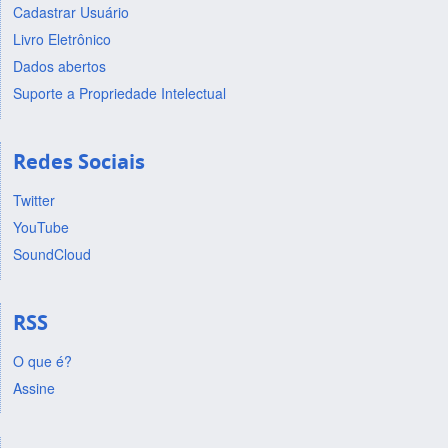
Cadastrar Usuário
Livro Eletrônico
Dados abertos
Suporte a Propriedade Intelectual
Redes Sociais
Twitter
YouTube
SoundCloud
RSS
O que é?
Assine