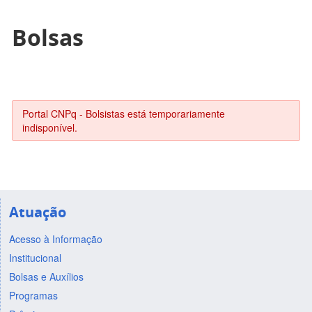
Bolsas
Portal CNPq - Bolsistas está temporariamente
indisponível.
Atuação
Acesso à Informação
Institucional
Bolsas e Auxílios
Programas