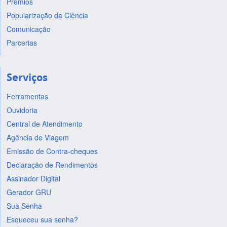
Prêmios
Popularização da Ciência
Comunicação
Parcerias
Serviços
Ferramentas
Ouvidoria
Central de Atendimento
Agência de Viagem
Emissão de Contra-cheques
Declaração de Rendimentos
Assinador Digital
Gerador GRU
Sua Senha
Esqueceu sua senha?