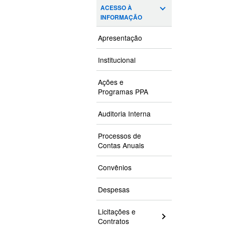
ACESSO À
INFORMAÇÃO
Apresentação
Institucional
Ações e
Programas PPA
Auditoria Interna
Processos de
Contas Anuais
Convênios
Despesas
Licitações e
Contratos