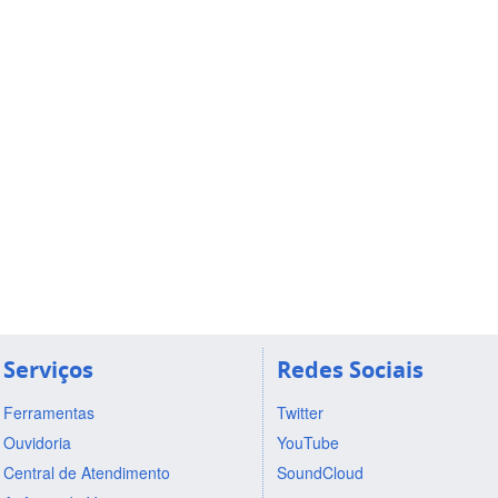
Serviços
Redes Sociais
Ferramentas
Twitter
Ouvidoria
YouTube
Central de Atendimento
SoundCloud