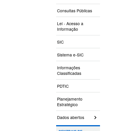
Consultas Públicas
Lei - Acesso a
Informação
SIC
Sistema e-SIC
Informações
Classificadas
PDTIC
Planejamento
Estratégico
Dados abertos