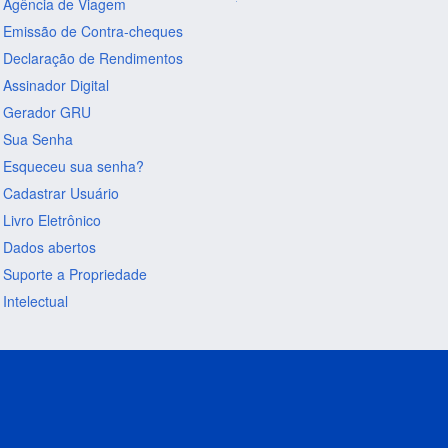
Agência de Viagem
Emissão de Contra-cheques
Declaração de Rendimentos
Assinador Digital
Gerador GRU
Sua Senha
Esqueceu sua senha?
Cadastrar Usuário
Livro Eletrônico
Dados abertos
Suporte a Propriedade
Intelectual