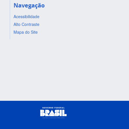
Navegação
Acessibilidade
Alto Contraste
Mapa do Site