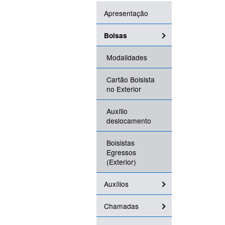
Apresentação
Bolsas
Modalidades
Cartão Bolsista
no Exterior
Auxílio
deslocamento
Bolsistas
Egressos
(Exterior)
Auxílios
Chamadas