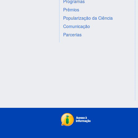
Programas
Prêmios
Popularização da Ciência
Comunicação
Parcerias