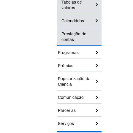
Tabelas de
valores
Calendários
Prestação de
contas
Programas
Prêmios
Popularização da
Ciência
Comunicação
Parcerias
Serviços