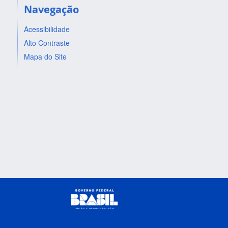
Navegação
Acessibilidade
Alto Contraste
Mapa do Site