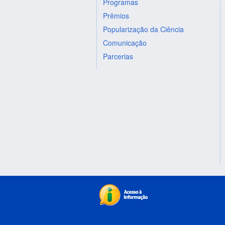
Programas
Prêmios
Popularização da Ciência
Comunicação
Parcerias