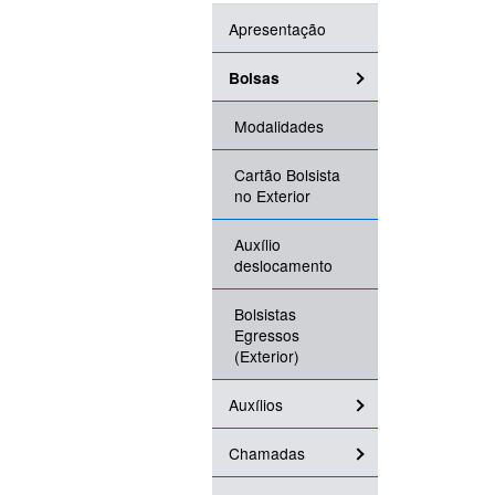
Apresentação
Bolsas
Modalidades
Cartão Bolsista
no Exterior
Auxílio
deslocamento
Bolsistas
Egressos
(Exterior)
Auxílios
Chamadas