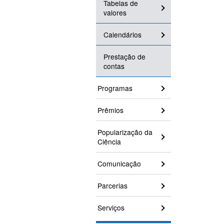
Tabelas de
valores
Calendários
Prestação de
contas
Programas
Prêmios
Popularização da
Ciência
Comunicação
Parcerias
Serviços