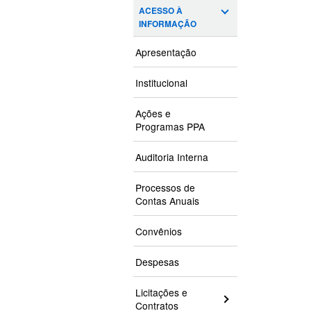
ACESSO À
INFORMAÇÃO
Apresentação
Institucional
Ações e
Programas PPA
Auditoria Interna
Processos de
Contas Anuais
Convênios
Despesas
Licitações e
Contratos