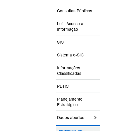
Consultas Públicas
Lei - Acesso a
Informação
SIC
Sistema e-SIC
Informações
Classificadas
PDTIC
Planejamento
Estratégico
Dados abertos