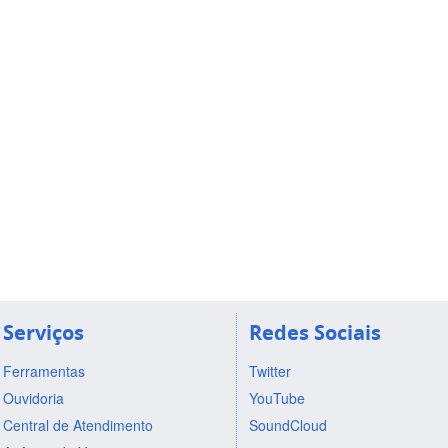
Serviços
Redes Sociais
Ferramentas
Twitter
Ouvidoria
YouTube
Central de Atendimento
SoundCloud