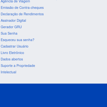
Agência de Viagem
Emissão de Contra-cheques
Declaração de Rendimentos
Assinador Digital
Gerador GRU
Sua Senha
Esqueceu sua senha?
Cadastrar Usuário
Livro Eletrônico
Dados abertos
Suporte a Propriedade
Intelectual