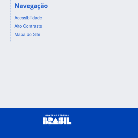
Navegação
Acessibilidade
Alto Contraste
Mapa do Site