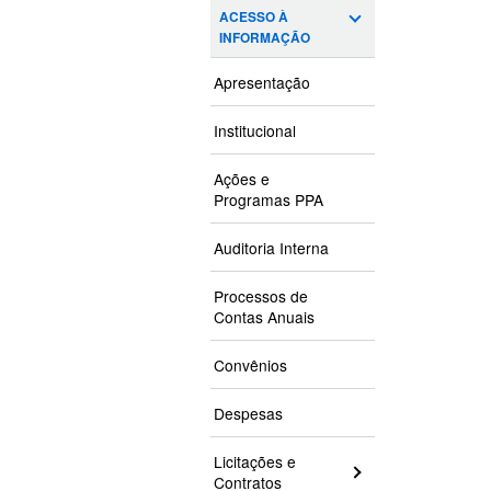
ACESSO À
INFORMAÇÃO
Apresentação
Institucional
Ações e
Programas PPA
Auditoria Interna
Processos de
Contas Anuais
Convênios
Despesas
Licitações e
Contratos