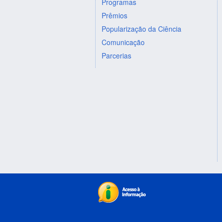
Programas
Prêmios
Popularização da Ciência
Comunicação
Parcerias