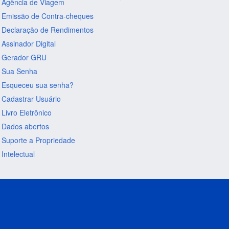
Agência de Viagem
Emissão de Contra-cheques
Declaração de Rendimentos
Assinador Digital
Gerador GRU
Sua Senha
Esqueceu sua senha?
Cadastrar Usuário
Livro Eletrônico
Dados abertos
Suporte a Propriedade
Intelectual