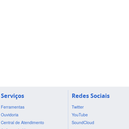
Serviços
Redes Sociais
Ferramentas
Twitter
Ouvidoria
YouTube
Central de Atendimento
SoundCloud