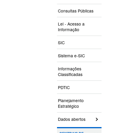
Consultas Públicas
Lei - Acesso a
Informação
SIC
Sistema e-SIC
Informações
Classificadas
PDTIC
Planejamento
Estratégico
Dados abertos