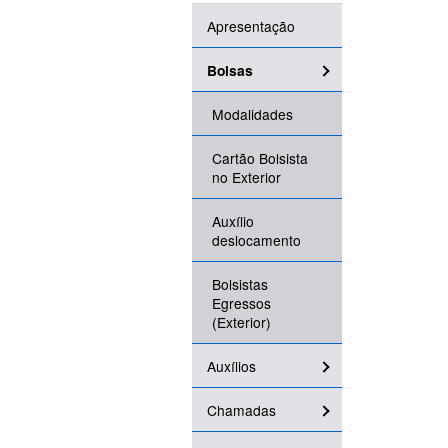
Apresentação
Bolsas
Modalidades
Cartão Bolsista
no Exterior
Auxílio
deslocamento
Bolsistas
Egressos
(Exterior)
Auxílios
Chamadas