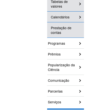
Tabelas de
valores
Calendários
Prestação de
contas
Programas
Prêmios
Popularização da
Ciência
Comunicação
Parcerias
Serviços