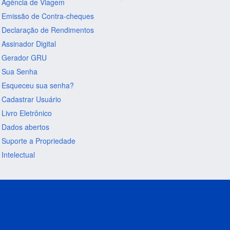
Agência de Viagem
Emissão de Contra-cheques
Declaração de Rendimentos
Assinador Digital
Gerador GRU
Sua Senha
Esqueceu sua senha?
Cadastrar Usuário
Livro Eletrônico
Dados abertos
Suporte a Propriedade
Intelectual