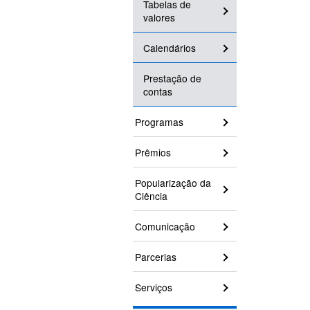
Tabelas de
valores
Calendários
Prestação de
contas
Programas
Prêmios
Popularização da
Ciência
Comunicação
Parcerias
Serviços