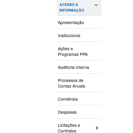
ACESSO À
INFORMAÇÃO
Apresentação
Institucional
Ações e
Programas PPA
Auditoria Interna
Processos de
Contas Anuais
Convênios
Despesas
Licitações e
Contratos