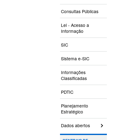
Consultas Públicas
Lei - Acesso a
Informação
SIC
Sistema e-SIC
Informações
Classificadas
PDTIC
Planejamento
Estratégico
Dados abertos