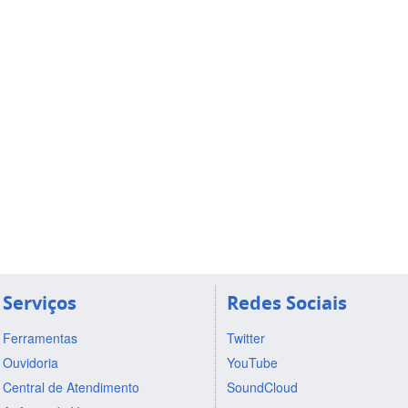
Serviços
Redes Sociais
Ferramentas
Twitter
Ouvidoria
YouTube
Central de Atendimento
SoundCloud