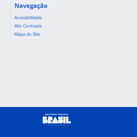
Navegação
Acessibilidade
Alto Contraste
Mapa do Site