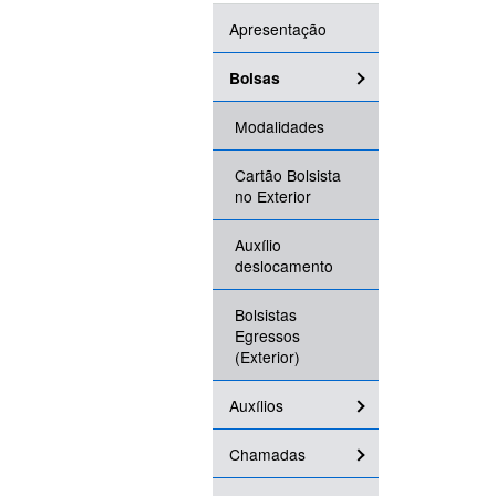
Apresentação
Bolsas
Modalidades
Cartão Bolsista
no Exterior
Auxílio
deslocamento
Bolsistas
Egressos
(Exterior)
Auxílios
Chamadas