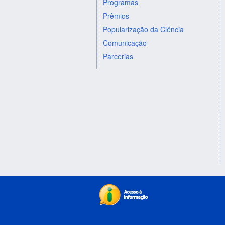
Programas
Prêmios
Popularização da Ciência
Comunicação
Parcerias