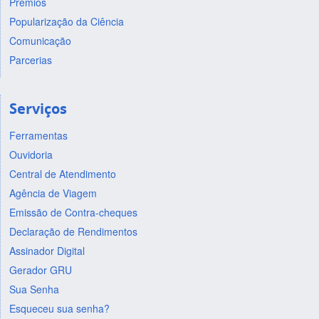
Prêmios
Popularização da Ciência
Comunicação
Parcerias
Serviços
Ferramentas
Ouvidoria
Central de Atendimento
Agência de Viagem
Emissão de Contra-cheques
Declaração de Rendimentos
Assinador Digital
Gerador GRU
Sua Senha
Esqueceu sua senha?