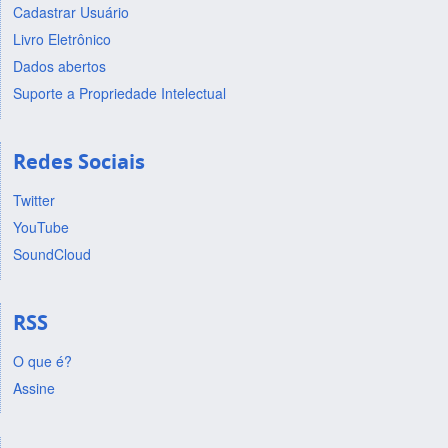
Cadastrar Usuário
Livro Eletrônico
Dados abertos
Suporte a Propriedade Intelectual
Redes Sociais
Twitter
YouTube
SoundCloud
RSS
O que é?
Assine