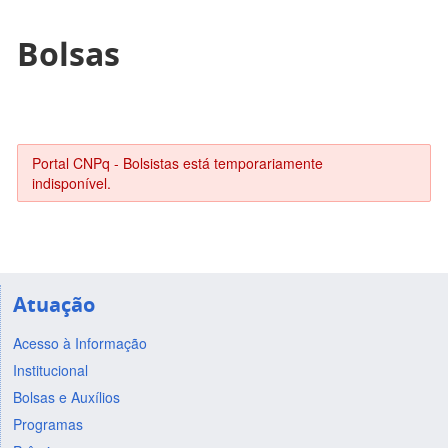
Bolsas
Portal CNPq - Bolsistas está temporariamente
indisponível.
Atuação
Acesso à Informação
Institucional
Bolsas e Auxílios
Programas