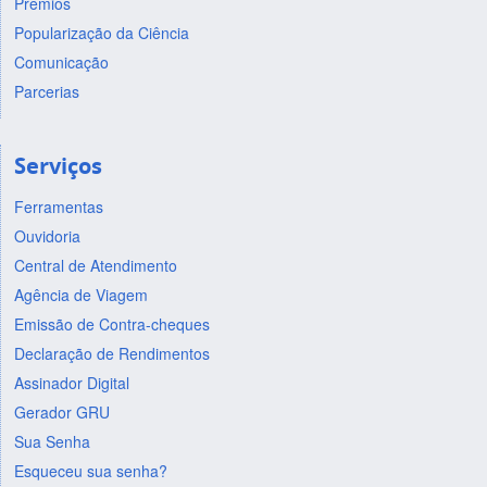
Prêmios
Popularização da Ciência
Comunicação
Parcerias
Serviços
Ferramentas
Ouvidoria
Central de Atendimento
Agência de Viagem
Emissão de Contra-cheques
Declaração de Rendimentos
Assinador Digital
Gerador GRU
Sua Senha
Esqueceu sua senha?