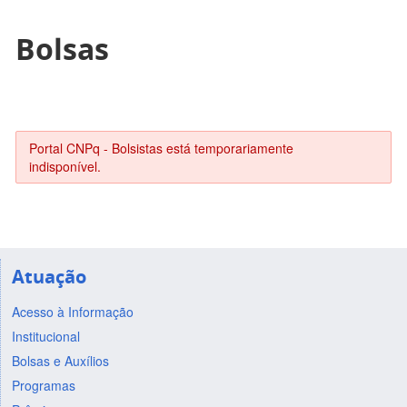
Bolsas
Portal CNPq - Bolsistas está temporariamente
indisponível.
Atuação
Acesso à Informação
Institucional
Bolsas e Auxílios
Programas