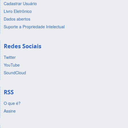
Cadastrar Usuário
Livro Eletrônico
Dados abertos
Suporte a Propriedade Intelectual
Redes Sociais
Twitter
YouTube
SoundCloud
RSS
O que é?
Assine