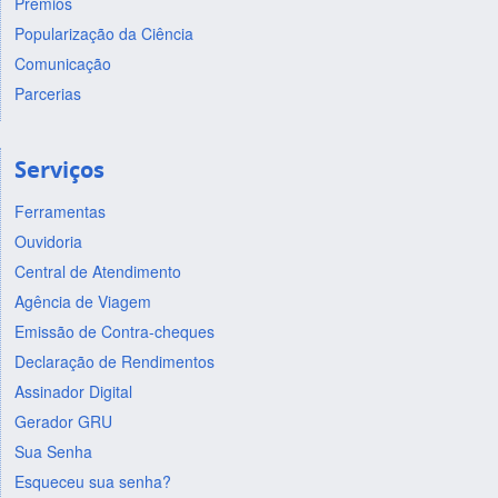
Prêmios
Popularização da Ciência
Comunicação
Parcerias
Serviços
Ferramentas
Ouvidoria
Central de Atendimento
Agência de Viagem
Emissão de Contra-cheques
Declaração de Rendimentos
Assinador Digital
Gerador GRU
Sua Senha
Esqueceu sua senha?