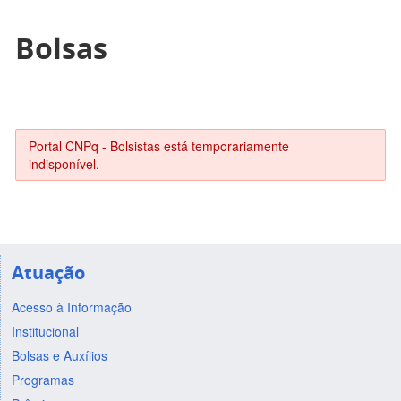
Bolsas
Portal CNPq - Bolsistas está temporariamente
indisponível.
Atuação
Acesso à Informação
Institucional
Bolsas e Auxílios
Programas