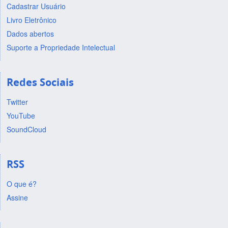
Cadastrar Usuário
Livro Eletrônico
Dados abertos
Suporte a Propriedade Intelectual
Redes Sociais
Twitter
YouTube
SoundCloud
RSS
O que é?
Assine