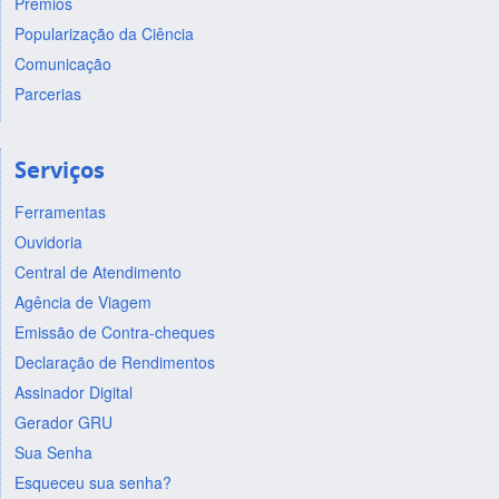
Prêmios
Popularização da Ciência
Comunicação
Parcerias
Serviços
Ferramentas
Ouvidoria
Central de Atendimento
Agência de Viagem
Emissão de Contra-cheques
Declaração de Rendimentos
Assinador Digital
Gerador GRU
Sua Senha
Esqueceu sua senha?