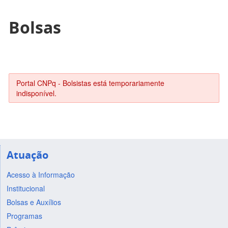
Bolsas
Portal CNPq - Bolsistas está temporariamente
indisponível.
Atuação
Acesso à Informação
Institucional
Bolsas e Auxílios
Programas