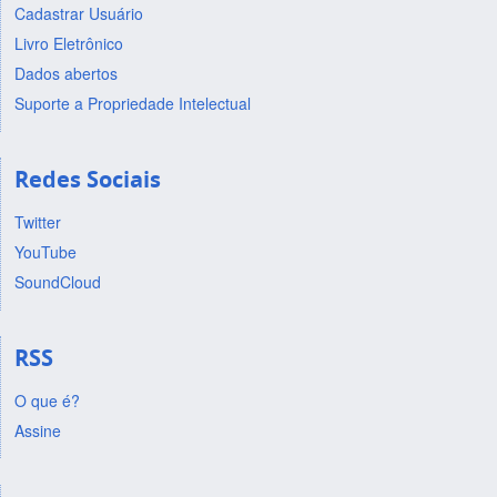
Cadastrar Usuário
Livro Eletrônico
Dados abertos
Suporte a Propriedade Intelectual
Redes Sociais
Twitter
YouTube
SoundCloud
RSS
O que é?
Assine