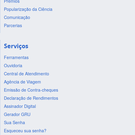
Prêmios
Popularização da Ciência
Comunicação
Parcerias
Serviços
Ferramentas
Ouvidoria
Central de Atendimento
Agência de Viagem
Emissão de Contra-cheques
Declaração de Rendimentos
Assinador Digital
Gerador GRU
Sua Senha
Esqueceu sua senha?