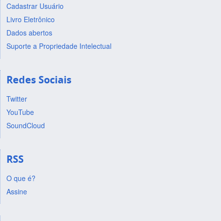
Cadastrar Usuário
Livro Eletrônico
Dados abertos
Suporte a Propriedade Intelectual
Redes Sociais
Twitter
YouTube
SoundCloud
RSS
O que é?
Assine