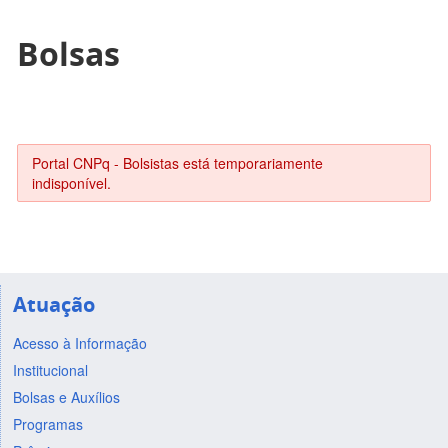
Bolsas
Portal CNPq - Bolsistas está temporariamente
indisponível.
Atuação
Acesso à Informação
Institucional
Bolsas e Auxílios
Programas