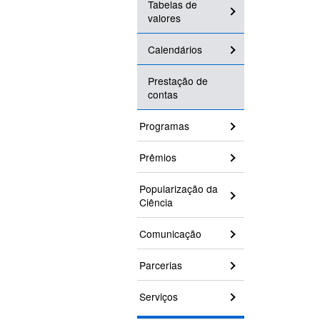
Tabelas de
valores
Calendários
Prestação de
contas
Programas
Prêmios
Popularização da
Ciência
Comunicação
Parcerias
Serviços