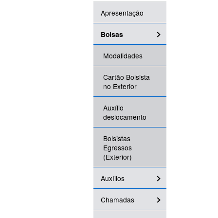
Apresentação
Bolsas
Modalidades
Cartão Bolsista
no Exterior
Auxílio
deslocamento
Bolsistas
Egressos
(Exterior)
Auxílios
Chamadas