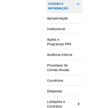
ACESSO À
INFORMAÇÃO
Apresentação
Institucional
Ações e
Programas PPA
Auditoria Interna
Processos de
Contas Anuais
Convênios
Despesas
Licitações e
Contratos