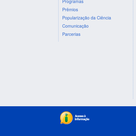
Programas
Prêmios
Popularização da Ciência
Comunicação
Parcerias