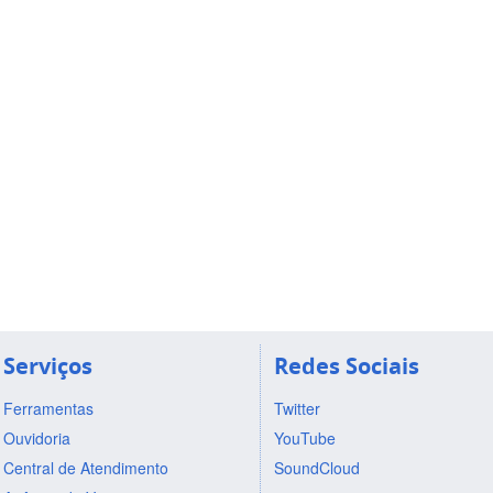
Serviços
Redes Sociais
Ferramentas
Twitter
Ouvidoria
YouTube
Central de Atendimento
SoundCloud