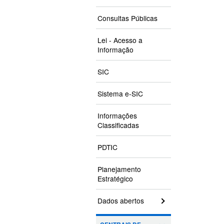
Consultas Públicas
Lei - Acesso a
Informação
SIC
Sistema e-SIC
Informações
Classificadas
PDTIC
Planejamento
Estratégico
Dados abertos