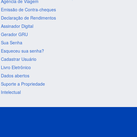
Agência de Viagem
Emissão de Contra-cheques
Declaração de Rendimentos
Assinador Digital
Gerador GRU
Sua Senha
Esqueceu sua senha?
Cadastrar Usuário
Livro Eletrônico
Dados abertos
Suporte a Propriedade
Intelectual