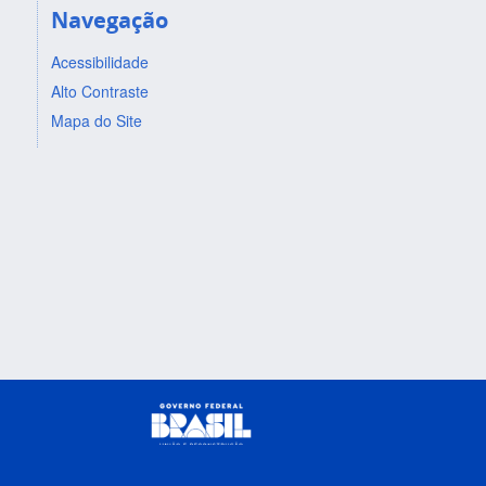
Navegação
Acessibilidade
Alto Contraste
Mapa do Site