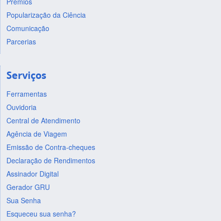
Prêmios
Popularização da Ciência
Comunicação
Parcerias
Serviços
Ferramentas
Ouvidoria
Central de Atendimento
Agência de Viagem
Emissão de Contra-cheques
Declaração de Rendimentos
Assinador Digital
Gerador GRU
Sua Senha
Esqueceu sua senha?