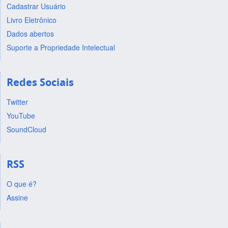
Cadastrar Usuário
Livro Eletrônico
Dados abertos
Suporte a Propriedade Intelectual
Redes Sociais
Twitter
YouTube
SoundCloud
RSS
O que é?
Assine