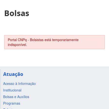
Bolsas
Portal CNPq - Bolsistas está temporariamente
indisponível.
Atuação
Acesso à Informação
Institucional
Bolsas e Auxílios
Programas