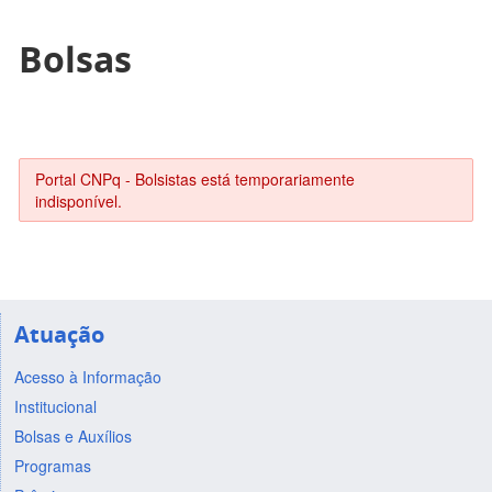
Bolsas
Portal CNPq - Bolsistas está temporariamente
indisponível.
Atuação
Acesso à Informação
Institucional
Bolsas e Auxílios
Programas