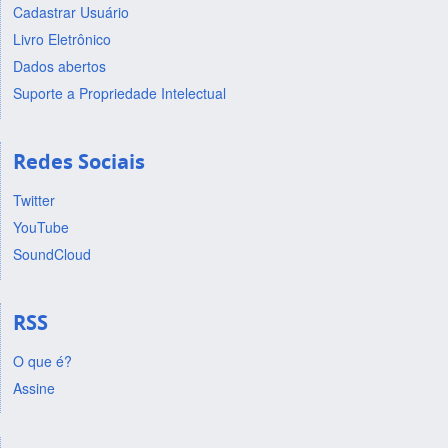
Cadastrar Usuário
Livro Eletrônico
Dados abertos
Suporte a Propriedade Intelectual
Redes Sociais
Twitter
YouTube
SoundCloud
RSS
O que é?
Assine