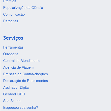
Prêmios
Popularização da Ciência
Comunicação
Parcerias
Serviços
Ferramentas
Ouvidoria
Central de Atendimento
Agência de Viagem
Emissão de Contra-cheques
Declaração de Rendimentos
Assinador Digital
Gerador GRU
Sua Senha
Esqueceu sua senha?