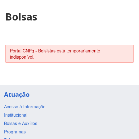
Bolsas
Portal CNPq - Bolsistas está temporariamente
indisponível.
Atuação
Acesso à Informação
Institucional
Bolsas e Auxílios
Programas