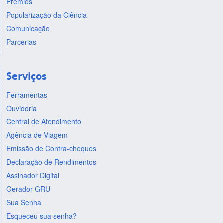
Prêmios
Popularização da Ciência
Comunicação
Parcerias
Serviços
Ferramentas
Ouvidoria
Central de Atendimento
Agência de Viagem
Emissão de Contra-cheques
Declaração de Rendimentos
Assinador Digital
Gerador GRU
Sua Senha
Esqueceu sua senha?