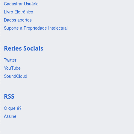
Cadastrar Usuário
Livro Eletrônico
Dados abertos
Suporte a Propriedade Intelectual
Redes Sociais
Twitter
YouTube
SoundCloud
RSS
O que é?
Assine