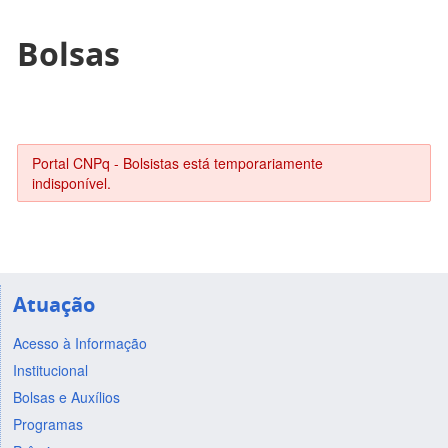
Bolsas
Portal CNPq - Bolsistas está temporariamente
indisponível.
Atuação
Acesso à Informação
Institucional
Bolsas e Auxílios
Programas