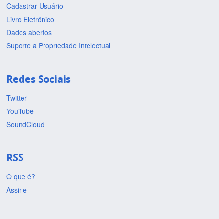
Cadastrar Usuário
Livro Eletrônico
Dados abertos
Suporte a Propriedade Intelectual
Redes Sociais
Twitter
YouTube
SoundCloud
RSS
O que é?
Assine