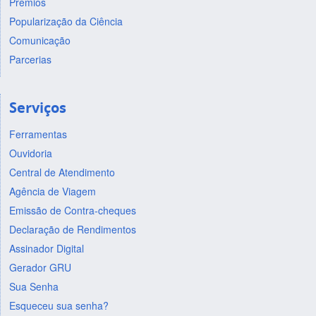
Prêmios
Popularização da Ciência
Comunicação
Parcerias
Serviços
Ferramentas
Ouvidoria
Central de Atendimento
Agência de Viagem
Emissão de Contra-cheques
Declaração de Rendimentos
Assinador Digital
Gerador GRU
Sua Senha
Esqueceu sua senha?