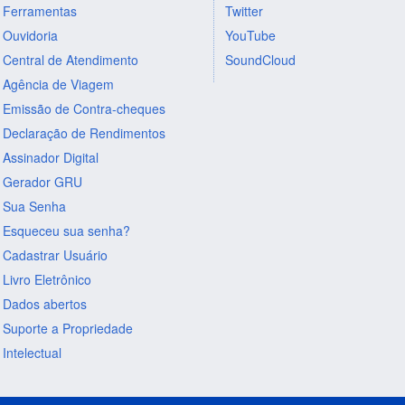
Ferramentas
Twitter
Ouvidoria
YouTube
Central de Atendimento
SoundCloud
Agência de Viagem
Emissão de Contra-cheques
Declaração de Rendimentos
Assinador Digital
Gerador GRU
Sua Senha
Esqueceu sua senha?
Cadastrar Usuário
Livro Eletrônico
Dados abertos
Suporte a Propriedade
Intelectual