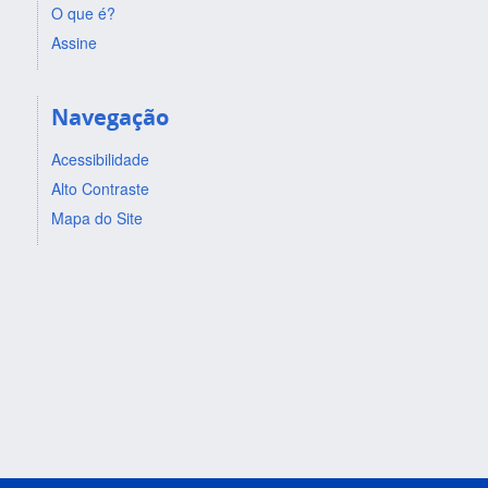
O que é?
Assine
Navegação
Acessibilidade
Alto Contraste
Mapa do Site