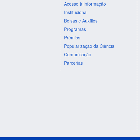
Acesso à Informação
Institucional
Bolsas e Auxílios
Programas
Prêmios
Popularização da Ciência
Comunicação
Parcerias