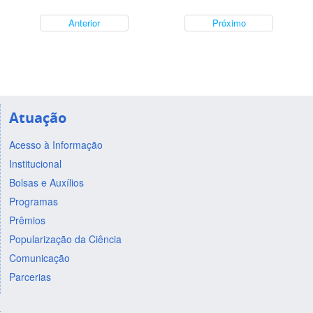
Anterior
Próximo
Atuação
Acesso à Informação
Institucional
Bolsas e Auxílios
Programas
Prêmios
Popularização da Ciência
Comunicação
Parcerias