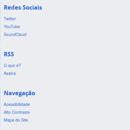
Redes Sociais
Twitter
YouTube
SoundCloud
RSS
O que é?
Assine
Navegação
Acessibilidade
Alto Contraste
Mapa do Site