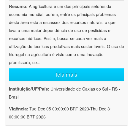
Resumo:
A agricultura é um dos principais setores da
economia mundial, porém, entre os principais problemas
desta área está a escassez dos recursos naturais, o que
leva a uma maior dependência de uso de pesticidas e
recursos hídricos. Assim, busca-se cada vez mais a
utilização de técnicas produtivas mais sustentáveis. O uso de
hidrogel na agricultura é visto como uma inovação
promissora, se
...
leia mais
Instituição/UF/País:
Universidade de Caxias do Sul - RS -
Brasil
Vigência:
Tue Dec 05 00:00:00 BRT 2023-Thu Dec 31
00:00:00 BRT 2026