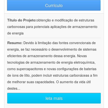
Currículo
Título do Projeto:
obtenção e modificação de estruturas
carbonosas para potenciais aplicações de armazenamento
de energia
Resumo:
Devido à limitação das fontes convencionais de
energia, se faz necessário o desenvolvimento de sistemas
eficientes de armazenamento dessa energia. Novas
tecnologias de armazenamento de energia eletroquímica,
como supercapacitores e novas configurações de baterias
de íons de lítio, podem incluir estruturas carbonáceas a fim
de melhorar suas capacidades. O aumento da vida útil
destes
...
leia mais