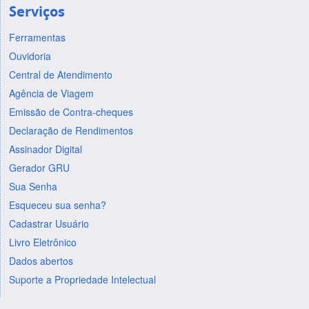
Serviços
Ferramentas
Ouvidoria
Central de Atendimento
Agência de Viagem
Emissão de Contra-cheques
Declaração de Rendimentos
Assinador Digital
Gerador GRU
Sua Senha
Esqueceu sua senha?
Cadastrar Usuário
Livro Eletrônico
Dados abertos
Suporte a Propriedade Intelectual