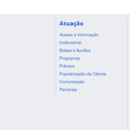
Atuação
Acesso à Informação
Institucional
Bolsas e Auxílios
Programas
Prêmios
Popularização da Ciência
Comunicação
Parcerias