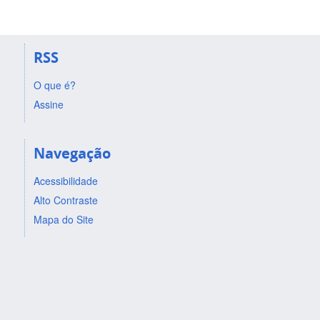
RSS
O que é?
Assine
Navegação
Acessibilidade
Alto Contraste
Mapa do Site