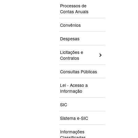
Processos de
Contas Anuais
Convênios
Despesas
Licitações e
Contratos
Consultas Públicas
Lei - Acesso a
Informação
SIC
Sistema e-SIC
Informações
Classificadas