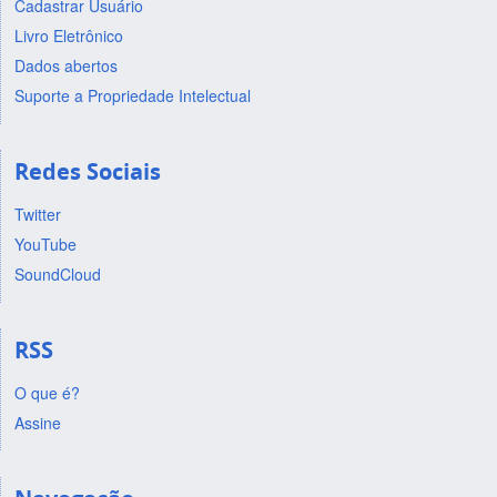
Cadastrar Usuário
Livro Eletrônico
Dados abertos
Suporte a Propriedade Intelectual
Redes Sociais
Twitter
YouTube
SoundCloud
RSS
O que é?
Assine