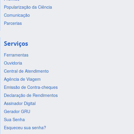
Popularização da Ciência
Comunicação
Parcerias
Serviços
Ferramentas
Ouvidoria
Central de Atendimento
Agência de Viagem
Emissão de Contra-cheques
Declaração de Rendimentos
Assinador Digital
Gerador GRU
Sua Senha
Esqueceu sua senha?