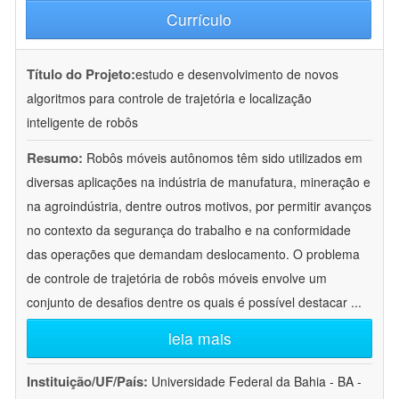
Currículo
Título do Projeto:
estudo e desenvolvimento de novos
algoritmos para controle de trajetória e localização
inteligente de robôs
Resumo:
Robôs móveis autônomos têm sido utilizados em
diversas aplicações na indústria de manufatura, mineração e
na agroindústria, dentre outros motivos, por permitir avanços
no contexto da segurança do trabalho e na conformidade
das operações que demandam deslocamento. O problema
de controle de trajetória de robôs móveis envolve um
conjunto de desafios dentre os quais é possível destacar
...
leia mais
Instituição/UF/País:
Universidade Federal da Bahia - BA -