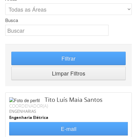
Busca
Filtrar
Limpar Filtros
Tito Luís Maia Santos
COORDENADOR(A)
ENGENHARIAS
Engenharia Elétrica
E-mail