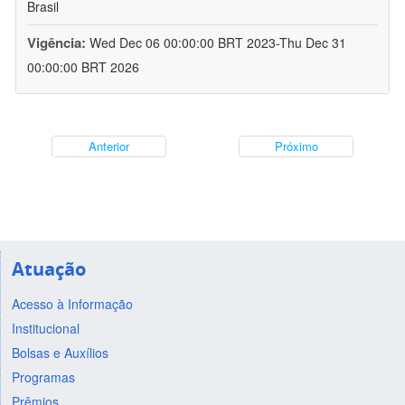
Brasil
Vigência:
Wed Dec 06 00:00:00 BRT 2023-Thu Dec 31
00:00:00 BRT 2026
Anterior
Próximo
Atuação
Acesso à Informação
Institucional
Bolsas e Auxílios
Programas
Prêmios