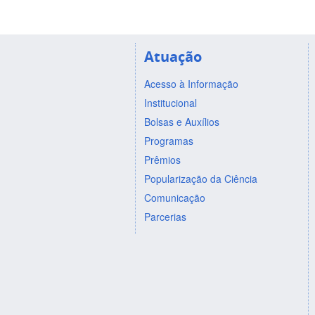
Atuação
Acesso à Informação
Institucional
Bolsas e Auxílios
Programas
Prêmios
Popularização da Ciência
Comunicação
Parcerias