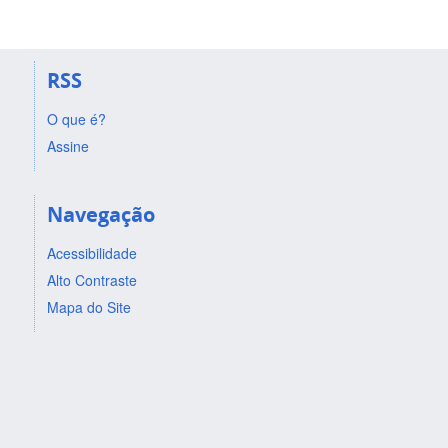
RSS
O que é?
Assine
Navegação
Acessibilidade
Alto Contraste
Mapa do Site