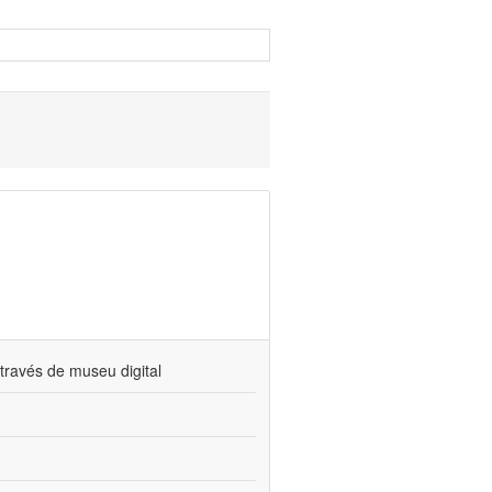
través de museu digital