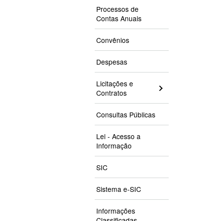
Processos de
Contas Anuais
Convênios
Despesas
Licitações e
Contratos
Consultas Públicas
Lei - Acesso a
Informação
SIC
Sistema e-SIC
Informações
Classificadas