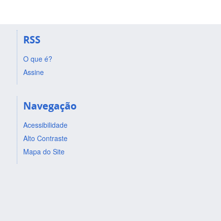
RSS
O que é?
Assine
Navegação
Acessibilidade
Alto Contraste
Mapa do Site