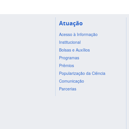
Atuação
Acesso à Informação
Institucional
Bolsas e Auxílios
Programas
Prêmios
Popularização da Ciência
Comunicação
Parcerias