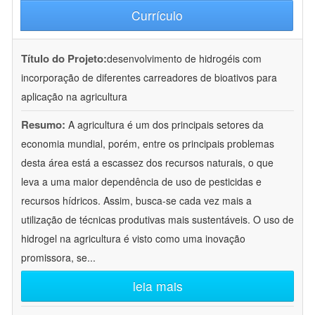
Currículo
Título do Projeto:
desenvolvimento de hidrogéis com
incorporação de diferentes carreadores de bioativos para
aplicação na agricultura
Resumo:
A agricultura é um dos principais setores da
economia mundial, porém, entre os principais problemas
desta área está a escassez dos recursos naturais, o que
leva a uma maior dependência de uso de pesticidas e
recursos hídricos. Assim, busca-se cada vez mais a
utilização de técnicas produtivas mais sustentáveis. O uso de
hidrogel na agricultura é visto como uma inovação
promissora, se
...
leia mais