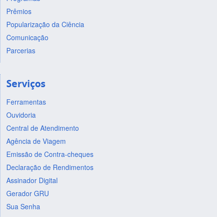
Prêmios
Popularização da Ciência
Comunicação
Parcerias
Serviços
Ferramentas
Ouvidoria
Central de Atendimento
Agência de Viagem
Emissão de Contra-cheques
Declaração de Rendimentos
Assinador Digital
Gerador GRU
Sua Senha