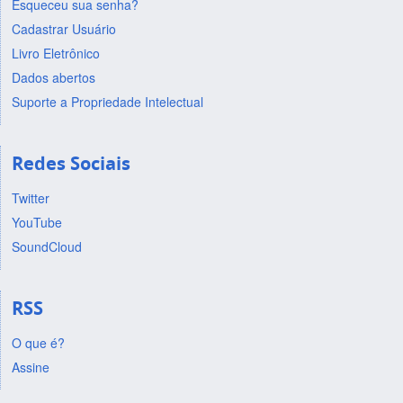
Esqueceu sua senha?
Cadastrar Usuário
Livro Eletrônico
Dados abertos
Suporte a Propriedade Intelectual
Redes Sociais
Twitter
YouTube
SoundCloud
RSS
O que é?
Assine