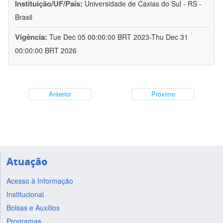
Instituição/UF/País:
Universidade de Caxias do Sul - RS -
Brasil
Vigência:
Tue Dec 05 00:00:00 BRT 2023-Thu Dec 31
00:00:00 BRT 2026
Anterior
Próximo
Atuação
Acesso à Informação
Institucional
Bolsas e Auxílios
Programas