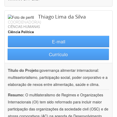
Thiago Lima da Silva
COORDENADOR(A)
CIÊNCIAS HUMANAS
Ciência Política
E-mail
Currículo
Título do Projeto:
governança alimentar internacional:
multissetorialismo, participação social, poder corporativo e a
elaboração de nexos entre alimentação, saúde e clima.
Resumo:
O multilateralismo de Regimes e Organizações
Internacionais (OI) tem sido reformado para incluir maior
participação das organizações da sociedade civil (OSC) e de
atores corporativos (AC) na agenda de Desenvolvimento