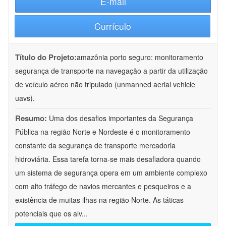
E-mail
Currículo
Título do Projeto:
amazônia porto seguro: monitoramento
segurança de transporte na navegação a partir da utilização
de veículo aéreo não tripulado (unmanned aerial vehicle
uavs).
Resumo:
Uma dos desafios importantes da Segurança
Pública na região Norte e Nordeste é o monitoramento
constante da segurança de transporte mercadoria
hidroviária. Essa tarefa torna-se mais desafiadora quando
um sistema de segurança opera em um ambiente complexo
com alto tráfego de navios mercantes e pesqueiros e a
existência de muitas ilhas na região Norte. As táticas
potenciais que os alv
...