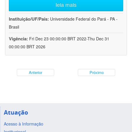
leia mais
Instituição/UF/País:
Universidade Federal do Pará - PA -
Brasil
Vigência:
Fri Dec 23 00:00:00 BRT 2022-Thu Dec 31
00:00:00 BRT 2026
Anterior
Próximo
Atuação
Acesso à Informação
Institucional