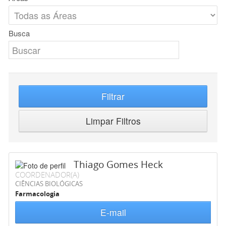
Busca
Filtrar
Limpar Filtros
Thiago Gomes Heck
COORDENADOR(A)
CIÊNCIAS BIOLÓGICAS
Farmacologia
E-mail