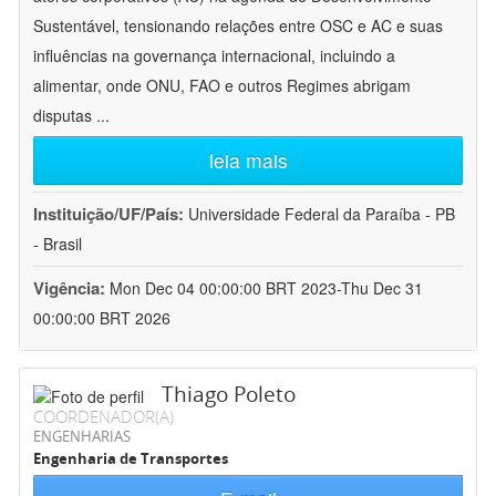
Sustentável, tensionando relações entre OSC e AC e suas
influências na governança internacional, incluindo a
alimentar, onde ONU, FAO e outros Regimes abrigam
disputas
...
leia mais
Instituição/UF/País:
Universidade Federal da Paraíba - PB
- Brasil
Vigência:
Mon Dec 04 00:00:00 BRT 2023-Thu Dec 31
00:00:00 BRT 2026
Thiago Poleto
COORDENADOR(A)
ENGENHARIAS
Engenharia de Transportes