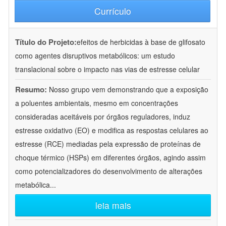
Currículo
Título do Projeto:
efeitos de herbicidas à base de glifosato
como agentes disruptivos metabólicos: um estudo
translacional sobre o impacto nas vias de estresse celular
Resumo:
Nosso grupo vem demonstrando que a exposição
a poluentes ambientais, mesmo em concentrações
consideradas aceitáveis por órgãos reguladores, induz
estresse oxidativo (EO) e modifica as respostas celulares ao
estresse (RCE) mediadas pela expressão de proteínas de
choque térmico (HSPs) em diferentes órgãos, agindo assim
como potencializadores do desenvolvimento de alterações
metabólica
...
leia mais