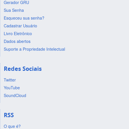
Gerador GRU
Sua Senha
Esqueceu sua senha?
Cadastrar Usuário
Livro Eletrônico
Dados abertos
Suporte a Propriedade Intelectual
Redes Sociais
Twitter
YouTube
SoundCloud
RSS
O que é?