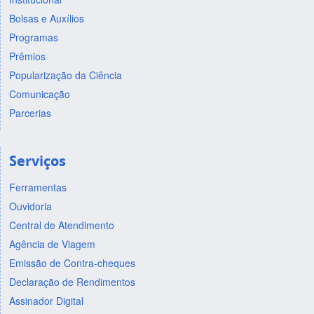
Bolsas e Auxílios
Programas
Prêmios
Popularização da Ciência
Comunicação
Parcerias
Serviços
Ferramentas
Ouvidoria
Central de Atendimento
Agência de Viagem
Emissão de Contra-cheques
Declaração de Rendimentos
Assinador Digital