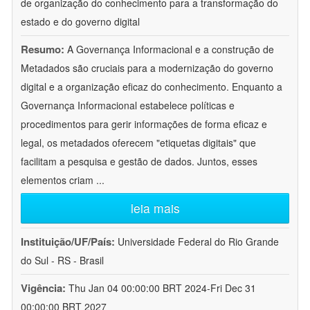
de organização do conhecimento para a transformação do
estado e do governo digital
Resumo:
A Governança Informacional e a construção de
Metadados são cruciais para a modernização do governo
digital e a organização eficaz do conhecimento. Enquanto a
Governança Informacional estabelece políticas e
procedimentos para gerir informações de forma eficaz e
legal, os metadados oferecem "etiquetas digitais" que
facilitam a pesquisa e gestão de dados. Juntos, esses
elementos criam
...
leia mais
Instituição/UF/País:
Universidade Federal do Rio Grande
do Sul - RS - Brasil
Vigência:
Thu Jan 04 00:00:00 BRT 2024-Fri Dec 31
00:00:00 BRT 2027