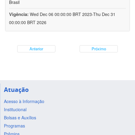
Brasil
Vigência:
Wed Dec 06 00:00:00 BRT 2023-Thu Dec 31
00:00:00 BRT 2026
Anterior
Próximo
Atuação
Acesso à Informação
Institucional
Bolsas e Auxílios
Programas
Prêmios