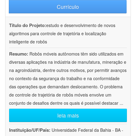
Currículo
Título do Projeto:
estudo e desenvolvimento de novos
algoritmos para controle de trajetória e localização
inteligente de robôs
Resumo:
Robôs móveis autônomos têm sido utilizados em
diversas aplicações na indústria de manufatura, mineração e
na agroindústria, dentre outros motivos, por permitir avanços
no contexto da segurança do trabalho e na conformidade
das operações que demandam deslocamento. O problema
de controle de trajetória de robôs móveis envolve um
conjunto de desafios dentre os quais é possível destacar
...
leia mais
Instituição/UF/País:
Universidade Federal da Bahia - BA -