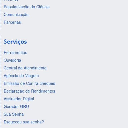
Popularização da Ciência
Comunicação
Parcerias
Serviços
Ferramentas
Ouvidoria
Central de Atendimento
Agência de Viagem
Emissão de Contra-cheques
Declaração de Rendimentos
Assinador Digital
Gerador GRU
Sua Senha
Esqueceu sua senha?