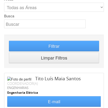
Busca
Filtrar
Limpar Filtros
Tito Luís Maia Santos
COORDENADOR(A)
ENGENHARIAS
Engenharia Elétrica
E-mail