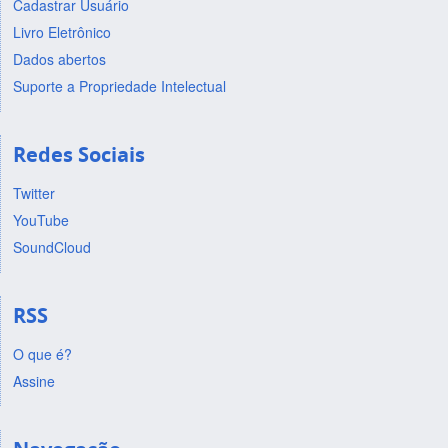
Cadastrar Usuário
Livro Eletrônico
Dados abertos
Suporte a Propriedade Intelectual
Redes Sociais
Twitter
YouTube
SoundCloud
RSS
O que é?
Assine