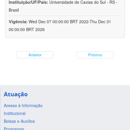
Instituição/UF/País:
Universidade de Caxias do Sul - RS -
Brasil
Vigência:
Wed Dec 07 00:00:00 BRT 2022-Thu Dec 31
00:00:00 BRT 2026
Anterior
Próximo
Atuação
Acesso à Informação
Institucional
Bolsas e Auxílios
Programas