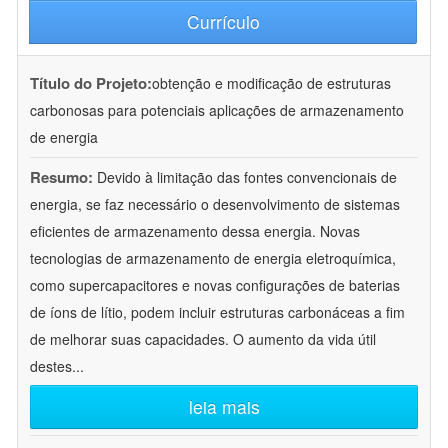
Currículo
Título do Projeto:
obtenção e modificação de estruturas
carbonosas para potenciais aplicações de armazenamento
de energia
Resumo:
Devido à limitação das fontes convencionais de
energia, se faz necessário o desenvolvimento de sistemas
eficientes de armazenamento dessa energia. Novas
tecnologias de armazenamento de energia eletroquímica,
como supercapacitores e novas configurações de baterias
de íons de lítio, podem incluir estruturas carbonáceas a fim
de melhorar suas capacidades. O aumento da vida útil
destes
...
leia mais