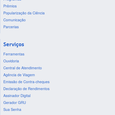
Prêmios
Popularização da Ciência
Comunicação
Parcerias
Serviços
Ferramentas
Ouvidoria
Central de Atendimento
Agência de Viagem
Emissão de Contra-cheques
Declaração de Rendimentos
Assinador Digital
Gerador GRU
Sua Senha