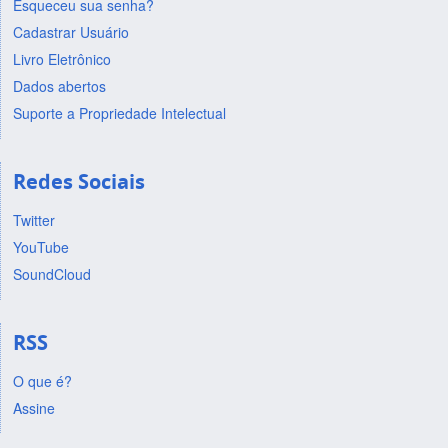
Esqueceu sua senha?
Cadastrar Usuário
Livro Eletrônico
Dados abertos
Suporte a Propriedade Intelectual
Redes Sociais
Twitter
YouTube
SoundCloud
RSS
O que é?
Assine