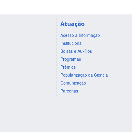
Atuação
Acesso à Informação
Institucional
Bolsas e Auxílios
Programas
Prêmios
Popularização da Ciência
Comunicação
Parcerias