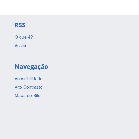
RSS
O que é?
Assine
Navegação
Acessibilidade
Alto Contraste
Mapa do Site