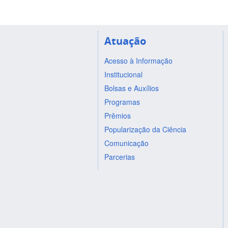
Atuação
Acesso à Informação
Institucional
Bolsas e Auxílios
Programas
Prêmios
Popularização da Ciência
Comunicação
Parcerias