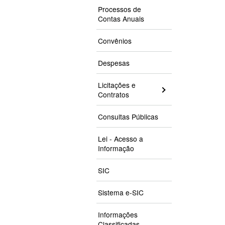
Processos de
Contas Anuais
Convênios
Despesas
Licitações e
Contratos
Consultas Públicas
Lei - Acesso a
Informação
SIC
Sistema e-SIC
Informações
Classificadas