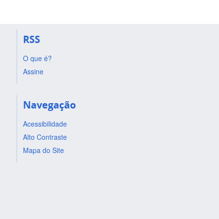
RSS
O que é?
Assine
Navegação
Acessibilidade
Alto Contraste
Mapa do Site