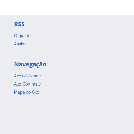
RSS
O que é?
Assine
Navegação
Acessibilidade
Alto Contraste
Mapa do Site