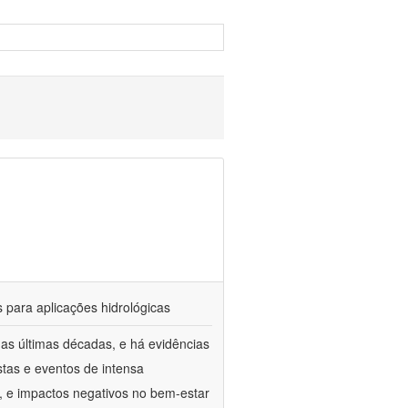
 para aplicações hidrológicas
as últimas décadas, e há evidências
tas e eventos de intensa
, e impactos negativos no bem-estar