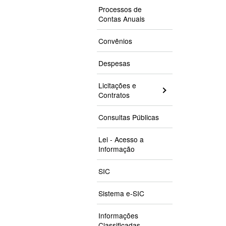
Processos de
Contas Anuais
Convênios
Despesas
Licitações e
Contratos
Consultas Públicas
Lei - Acesso a
Informação
SIC
Sistema e-SIC
Informações
Classificadas