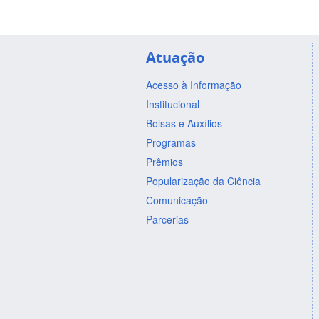
Atuação
Acesso à Informação
Institucional
Bolsas e Auxílios
Programas
Prêmios
Popularização da Ciência
Comunicação
Parcerias