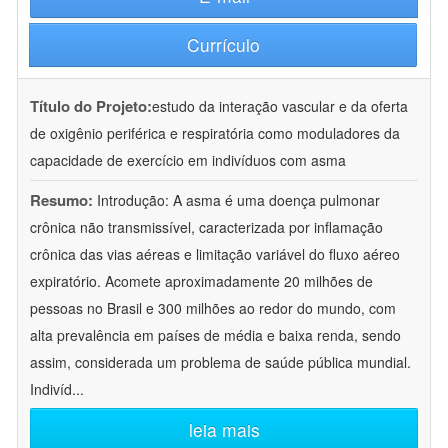
Currículo
Título do Projeto:
estudo da interação vascular e da oferta
de oxigênio periférica e respiratória como moduladores da
capacidade de exercício em indivíduos com asma
Resumo:
Introdução: A asma é uma doença pulmonar
crônica não transmissível, caracterizada por inflamação
crônica das vias aéreas e limitação variável do fluxo aéreo
expiratório. Acomete aproximadamente 20 milhões de
pessoas no Brasil e 300 milhões ao redor do mundo, com
alta prevalência em países de média e baixa renda, sendo
assim, considerada um problema de saúde pública mundial.
Indivíd
...
leia mais