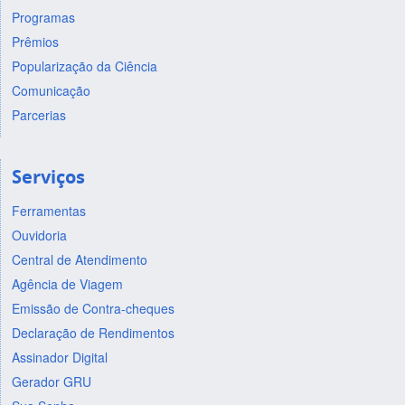
Programas
Prêmios
Popularização da Ciência
Comunicação
Parcerias
Serviços
Ferramentas
Ouvidoria
Central de Atendimento
Agência de Viagem
Emissão de Contra-cheques
Declaração de Rendimentos
Assinador Digital
Gerador GRU