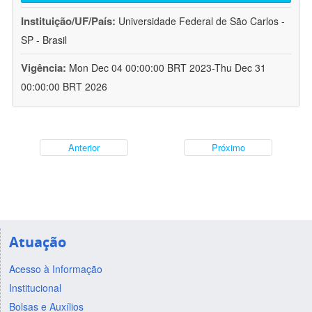
Instituição/UF/País:
Universidade Federal de São Carlos -
SP - Brasil
Vigência:
Mon Dec 04 00:00:00 BRT 2023-Thu Dec 31
00:00:00 BRT 2026
Anterior
Próximo
Atuação
Acesso à Informação
Institucional
Bolsas e Auxílios