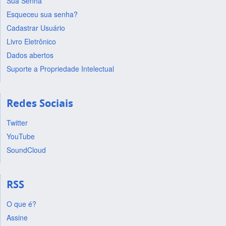
Sua Senha
Esqueceu sua senha?
Cadastrar Usuário
Livro Eletrônico
Dados abertos
Suporte a Propriedade Intelectual
Redes Sociais
Twitter
YouTube
SoundCloud
RSS
O que é?
Assine