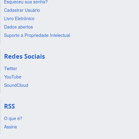
Esqueceu sua senha?
Cadastrar Usuário
Livro Eletrônico
Dados abertos
Suporte a Propriedade Intelectual
Redes Sociais
Twitter
YouTube
SoundCloud
RSS
O que é?
Assine