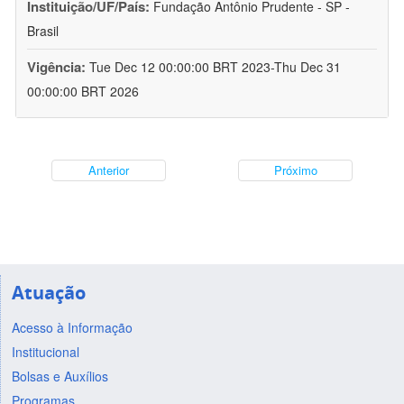
Instituição/UF/País:
Fundação Antônio Prudente - SP -
Brasil
Vigência:
Tue Dec 12 00:00:00 BRT 2023-Thu Dec 31
00:00:00 BRT 2026
Anterior
Próximo
Atuação
Acesso à Informação
Institucional
Bolsas e Auxílios
Programas