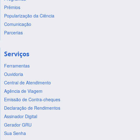
Prêmios
Popularização da Ciência
Comunicação
Parcerias
Serviços
Ferramentas
Ouvidoria
Central de Atendimento
Agência de Viagem
Emissão de Contra-cheques
Declaração de Rendimentos
Assinador Digital
Gerador GRU
Sua Senha