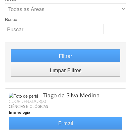
Busca
Filtrar
Limpar Filtros
Tiago da Silva Medina
COORDENADOR(A)
CIÊNCIAS BIOLÓGICAS
Imunologia
E-mail