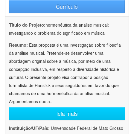
Currículo
Título do Projeto:
hermenêutica da análise musical:
investigando o problema do significado em música
Resumo:
Esta proposta é uma investigação sobre filosofia
da análise musical. Pretende-se desenvolver uma
abordagem original sobre a música, por meio de uma
concepção inclusiva, em respeito a diversidade histórica e
cultural. O presente projeto visa contrapor a posição
formalista de Hanslick e seus seguidores em favor do que
chamamos de uma hermenêutica da análise musical.
Argumentamos que a
...
leia mais
Instituição/UF/País:
Universidade Federal de Mato Grosso