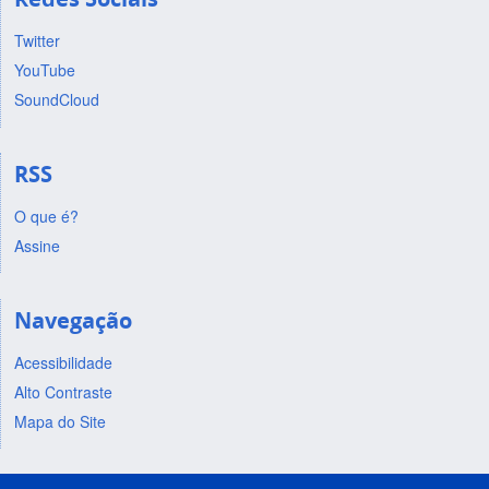
Twitter
YouTube
SoundCloud
RSS
O que é?
Assine
Navegação
Acessibilidade
Alto Contraste
Mapa do Site