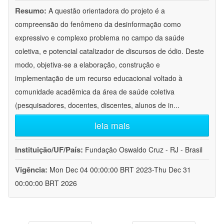
Resumo:
A questão orientadora do projeto é a
compreensão do fenômeno da desinformação como
expressivo e complexo problema no campo da saúde
coletiva, e potencial catalizador de discursos de ódio. Deste
modo, objetiva-se a elaboração, construção e
implementação de um recurso educacional voltado à
comunidade acadêmica da área de saúde coletiva
(pesquisadores, docentes, discentes, alunos de in
...
leia mais
Instituição/UF/País:
Fundação Oswaldo Cruz - RJ - Brasil
Vigência:
Mon Dec 04 00:00:00 BRT 2023-Thu Dec 31
00:00:00 BRT 2026