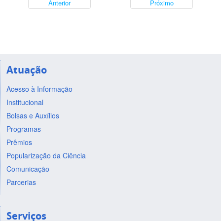
Anterior
Próximo
Atuação
Acesso à Informação
Institucional
Bolsas e Auxílios
Programas
Prêmios
Popularização da Ciência
Comunicação
Parcerias
Serviços