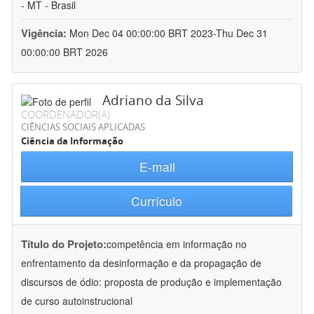
- MT - Brasil
Vigência:
Mon Dec 04 00:00:00 BRT 2023-Thu Dec 31
00:00:00 BRT 2026
Adriano da Silva
COORDENADOR(A)
CIÊNCIAS SOCIAIS APLICADAS
Ciência da Informação
E-mail
Currículo
Título do Projeto:
competência em informação no
enfrentamento da desinformação e da propagação de
discursos de ódio: proposta de produção e implementação
de curso autoinstrucional