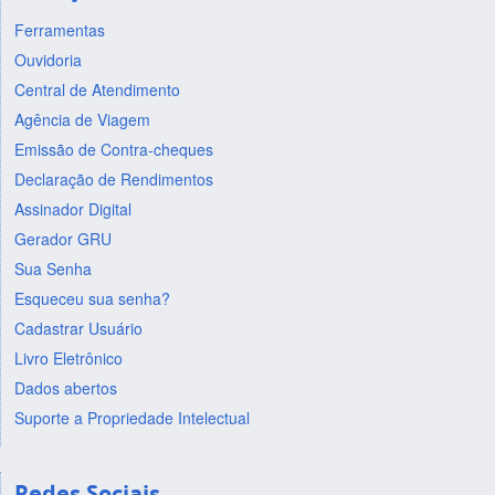
Ferramentas
Ouvidoria
Central de Atendimento
Agência de Viagem
Emissão de Contra-cheques
Declaração de Rendimentos
Assinador Digital
Gerador GRU
Sua Senha
Esqueceu sua senha?
Cadastrar Usuário
Livro Eletrônico
Dados abertos
Suporte a Propriedade Intelectual
Redes Sociais