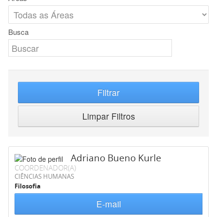
Busca
Filtrar
Limpar Filtros
Adriano Bueno Kurle
COORDENADOR(A)
CIÊNCIAS HUMANAS
Filosofia
E-mail