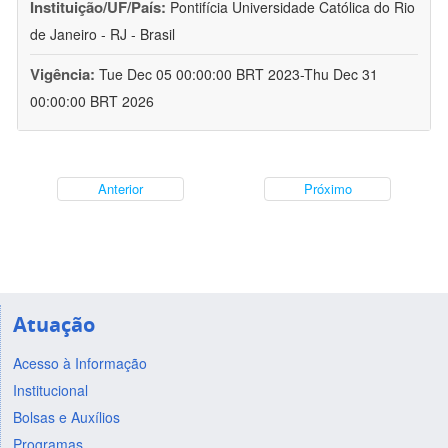
Instituição/UF/País:
Pontifícia Universidade Católica do Rio
de Janeiro - RJ - Brasil
Vigência:
Tue Dec 05 00:00:00 BRT 2023-Thu Dec 31
00:00:00 BRT 2026
Anterior
Próximo
Atuação
Acesso à Informação
Institucional
Bolsas e Auxílios
Programas