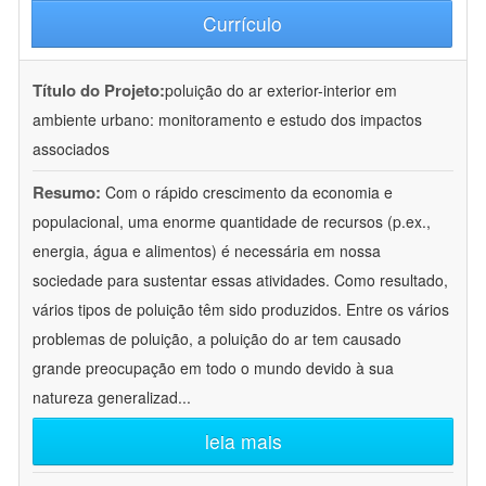
Currículo
Título do Projeto:
poluição do ar exterior-interior em
ambiente urbano: monitoramento e estudo dos impactos
associados
Resumo:
Com o rápido crescimento da economia e
populacional, uma enorme quantidade de recursos (p.ex.,
energia, água e alimentos) é necessária em nossa
sociedade para sustentar essas atividades. Como resultado,
vários tipos de poluição têm sido produzidos. Entre os vários
problemas de poluição, a poluição do ar tem causado
grande preocupação em todo o mundo devido à sua
natureza generalizad
...
leia mais