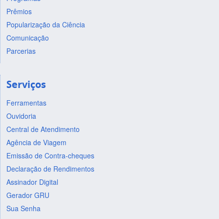
Prêmios
Popularização da Ciência
Comunicação
Parcerias
Serviços
Ferramentas
Ouvidoria
Central de Atendimento
Agência de Viagem
Emissão de Contra-cheques
Declaração de Rendimentos
Assinador Digital
Gerador GRU
Sua Senha