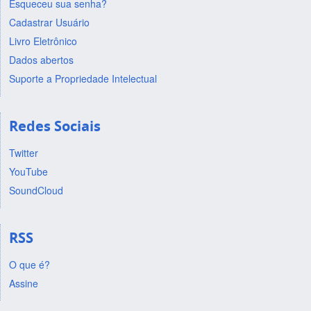
Esqueceu sua senha?
Cadastrar Usuário
Livro Eletrônico
Dados abertos
Suporte a Propriedade Intelectual
Redes Sociais
Twitter
YouTube
SoundCloud
RSS
O que é?
Assine