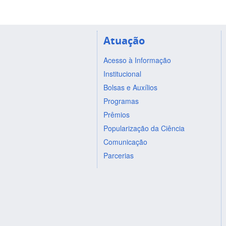
Atuação
Acesso à Informação
Institucional
Bolsas e Auxílios
Programas
Prêmios
Popularização da Ciência
Comunicação
Parcerias