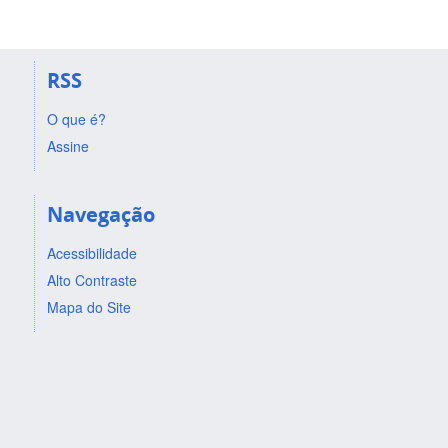
RSS
O que é?
Assine
Navegação
Acessibilidade
Alto Contraste
Mapa do Site