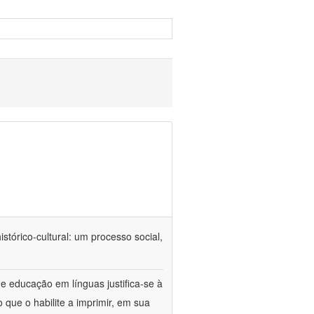
tórico-cultural: um processo social,
e educação em línguas justifica-se à
 que o habilite a imprimir, em sua