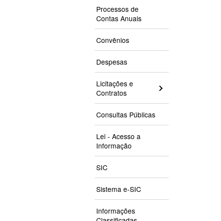
Processos de
Contas Anuais
Convênios
Despesas
Licitações e
Contratos
Consultas Públicas
Lei - Acesso a
Informação
SIC
Sistema e-SIC
Informações
Classificadas