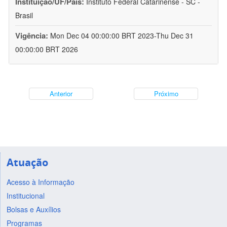
Instituição/UF/País:
Instituto Federal Catarinense - SC -
Brasil
Vigência:
Mon Dec 04 00:00:00 BRT 2023-Thu Dec 31
00:00:00 BRT 2026
Anterior
Próximo
Atuação
Acesso à Informação
Institucional
Bolsas e Auxílios
Programas