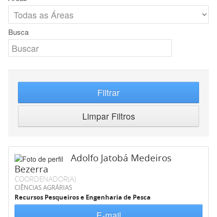
Busca
Filtrar
Limpar Filtros
Adolfo Jatobá Medeiros
Bezerra
COORDENADOR(A)
CIÊNCIAS AGRÁRIAS
Recursos Pesqueiros e Engenharia de Pesca
E-mail