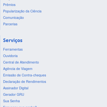
Prêmios
Popularização da Ciência
Comunicação
Parcerias
Serviços
Ferramentas
Ouvidoria
Central de Atendimento
Agência de Viagem
Emissão de Contra-cheques
Declaração de Rendimentos
Assinador Digital
Gerador GRU
Sua Senha