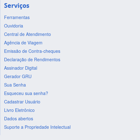
Serviços
Ferramentas
Ouvidoria
Central de Atendimento
Agência de Viagem
Emissão de Contra-cheques
Declaração de Rendimentos
Assinador Digital
Gerador GRU
Sua Senha
Esqueceu sua senha?
Cadastrar Usuário
Livro Eletrônico
Dados abertos
Suporte a Propriedade Intelectual