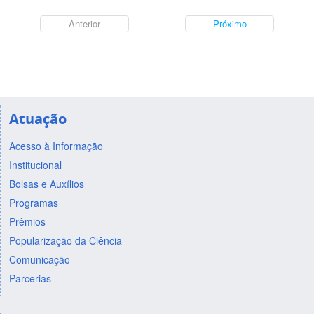
Anterior
Próximo
Atuação
Acesso à Informação
Institucional
Bolsas e Auxílios
Programas
Prêmios
Popularização da Ciência
Comunicação
Parcerias