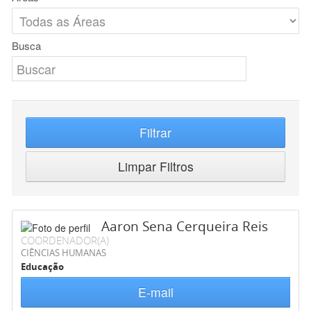
Busca
Filtrar
Limpar Filtros
Aaron Sena Cerqueira Reis
COORDENADOR(A)
CIÊNCIAS HUMANAS
Educação
E-mail