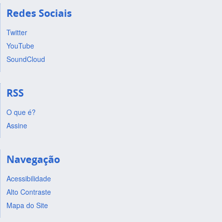
Redes Sociais
Twitter
YouTube
SoundCloud
RSS
O que é?
Assine
Navegação
Acessibilidade
Alto Contraste
Mapa do Site