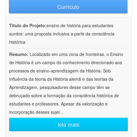
Currículo
Título do Projeto:
ensino de história para estudantes
surdos: uma proposta inclusiva a partir da consciência
histórica
Resumo:
Localizado em uma zona de fronteiras, o Ensino
de História é um campo do conhecimento direcionado aos
processos de ensino-aprendizagem da História. Sob
influência da teoria da História alemã e das teorias da
Aprendizagem, pesquisadores desse campo têm se
debruçado sobre a formação da consciência histórica de
estudantes e professores. Apesar da valorização e
incorporação desses sujei
...
leia mais