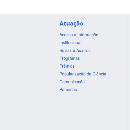
Atuação
Acesso à Informação
Institucional
Bolsas e Auxílios
Programas
Prêmios
Popularização da Ciência
Comunicação
Parcerias