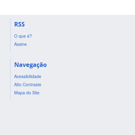
RSS
O que é?
Assine
Navegação
Acessibilidade
Alto Contraste
Mapa do Site