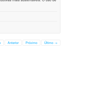
o
Anterior
Próximo
Último →