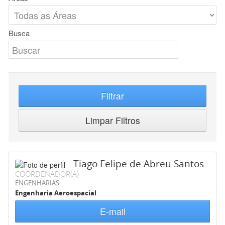
Busca
Filtrar
Limpar Filtros
Tiago Felipe de Abreu Santos
COORDENADOR(A)
ENGENHARIAS
Engenharia Aeroespacial
E-mail