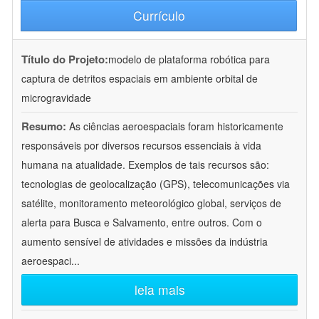
Currículo
Título do Projeto:
modelo de plataforma robótica para
captura de detritos espaciais em ambiente orbital de
microgravidade
Resumo:
As ciências aeroespaciais foram historicamente
responsáveis por diversos recursos essenciais à vida
humana na atualidade. Exemplos de tais recursos são:
tecnologias de geolocalização (GPS), telecomunicações via
satélite, monitoramento meteorológico global, serviços de
alerta para Busca e Salvamento, entre outros. Com o
aumento sensível de atividades e missões da indústria
aeroespaci
...
leia mais