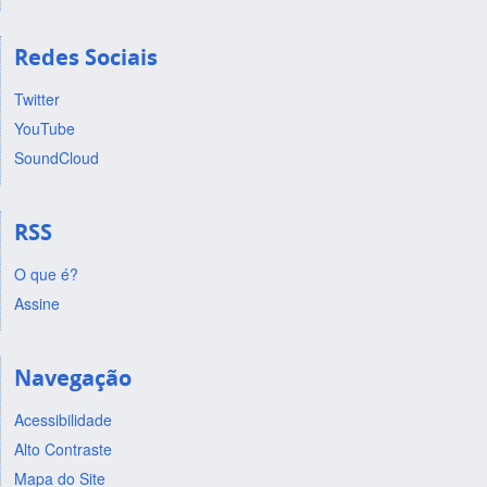
Redes Sociais
Twitter
YouTube
SoundCloud
RSS
O que é?
Assine
Navegação
Acessibilidade
Alto Contraste
Mapa do Site