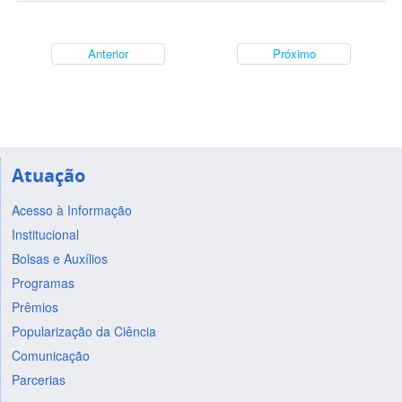
Anterior
Próximo
Atuação
Acesso à Informação
Institucional
Bolsas e Auxílios
Programas
Prêmios
Popularização da Ciência
Comunicação
Parcerias