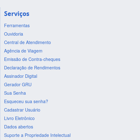
Serviços
Ferramentas
Ouvidoria
Central de Atendimento
Agência de Viagem
Emissão de Contra-cheques
Declaração de Rendimentos
Assinador Digital
Gerador GRU
Sua Senha
Esqueceu sua senha?
Cadastrar Usuário
Livro Eletrônico
Dados abertos
Suporte a Propriedade Intelectual