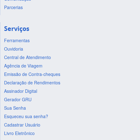
Parcerias
Serviços
Ferramentas
Ouvidoria
Central de Atendimento
Agência de Viagem
Emissão de Contra-cheques
Declaração de Rendimentos
Assinador Digital
Gerador GRU
Sua Senha
Esqueceu sua senha?
Cadastrar Usuário
Livro Eletrônico