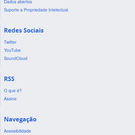
Dados abertos
Suporte a Propriedade Intelectual
Redes Sociais
Twitter
YouTube
SoundCloud
RSS
O que é?
Assine
Navegação
Acessibilidade