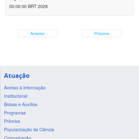
00:00:00 BRT 2028
Anterior
Próximo
Atuação
Acesso à Informação
Institucional
Bolsas e Auxílios
Programas
Prêmios
Popularização da Ciência
Comunicação