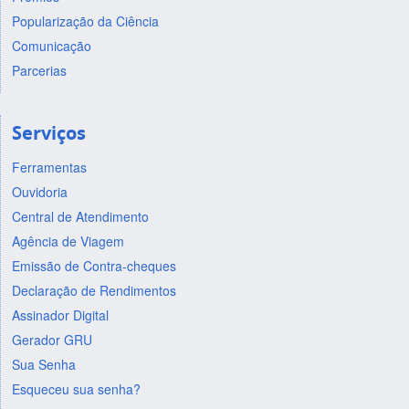
Popularização da Ciência
Comunicação
Parcerias
Serviços
Ferramentas
Ouvidoria
Central de Atendimento
Agência de Viagem
Emissão de Contra-cheques
Declaração de Rendimentos
Assinador Digital
Gerador GRU
Sua Senha
Esqueceu sua senha?