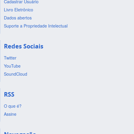
Cadastrar Usuário
Livro Eletrônico
Dados abertos
Suporte a Propriedade Intelectual
Redes Sociais
Twitter
YouTube
SoundCloud
RSS
O que é?
Assine