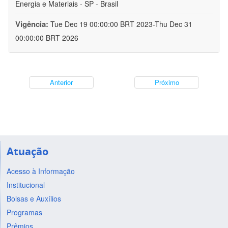
Energia e Materiais - SP - Brasil
Vigência:
Tue Dec 19 00:00:00 BRT 2023-Thu Dec 31
00:00:00 BRT 2026
Anterior
Próximo
Atuação
Acesso à Informação
Institucional
Bolsas e Auxílios
Programas
Prêmios