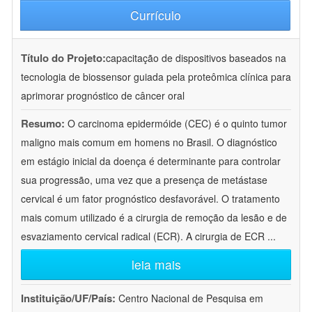
Currículo
Título do Projeto:
capacitação de dispositivos baseados na
tecnologia de biossensor guiada pela proteômica clínica para
aprimorar prognóstico de câncer oral
Resumo:
O carcinoma epidermóide (CEC) é o quinto tumor
maligno mais comum em homens no Brasil. O diagnóstico
em estágio inicial da doença é determinante para controlar
sua progressão, uma vez que a presença de metástase
cervical é um fator prognóstico desfavorável. O tratamento
mais comum utilizado é a cirurgia de remoção da lesão e de
esvaziamento cervical radical (ECR). A cirurgia de ECR
...
leia mais
Instituição/UF/País:
Centro Nacional de Pesquisa em