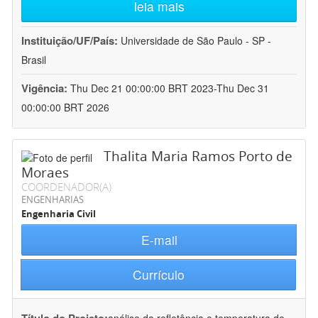
leia mais
Instituição/UF/País:
Universidade de São Paulo - SP -
Brasil
Vigência:
Thu Dec 21 00:00:00 BRT 2023-Thu Dec 31
00:00:00 BRT 2026
Thalita Maria Ramos Porto de
Moraes
COORDENADOR(A)
ENGENHARIAS
Engenharia Civil
E-mail
Currículo