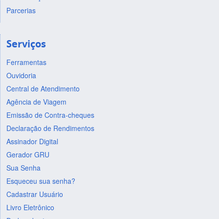
Parcerias
Serviços
Ferramentas
Ouvidoria
Central de Atendimento
Agência de Viagem
Emissão de Contra-cheques
Declaração de Rendimentos
Assinador Digital
Gerador GRU
Sua Senha
Esqueceu sua senha?
Cadastrar Usuário
Livro Eletrônico