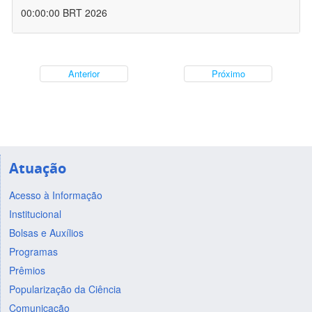
00:00:00 BRT 2026
Anterior
Próximo
Atuação
Acesso à Informação
Institucional
Bolsas e Auxílios
Programas
Prêmios
Popularização da Ciência
Comunicação