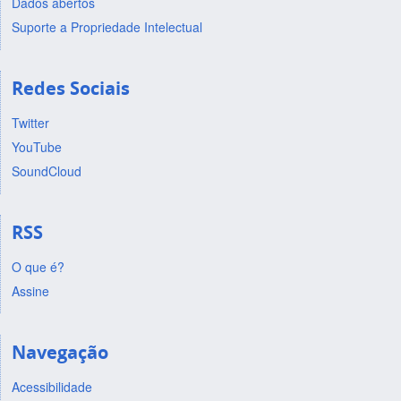
Dados abertos
Suporte a Propriedade Intelectual
Redes Sociais
Twitter
YouTube
SoundCloud
RSS
O que é?
Assine
Navegação
Acessibilidade