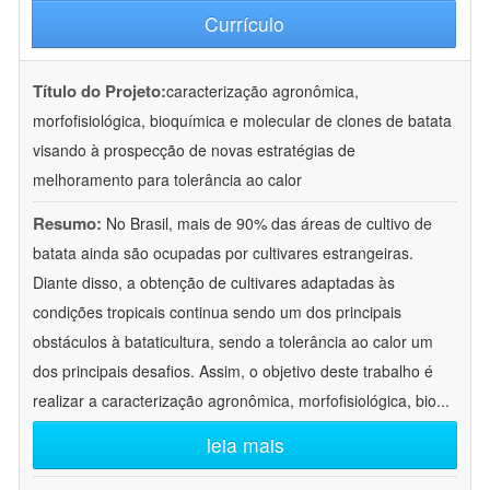
Currículo
Título do Projeto:
caracterização agronômica,
morfofisiológica, bioquímica e molecular de clones de batata
visando à prospecção de novas estratégias de
melhoramento para tolerância ao calor
Resumo:
No Brasil, mais de 90% das áreas de cultivo de
batata ainda são ocupadas por cultivares estrangeiras.
Diante disso, a obtenção de cultivares adaptadas às
condições tropicais continua sendo um dos principais
obstáculos à bataticultura, sendo a tolerância ao calor um
dos principais desafios. Assim, o objetivo deste trabalho é
realizar a caracterização agronômica, morfofisiológica, bio
...
leia mais