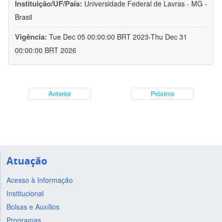
Instituição/UF/País:
Universidade Federal de Lavras - MG -
Brasil
Vigência:
Tue Dec 05 00:00:00 BRT 2023-Thu Dec 31
00:00:00 BRT 2026
Anterior
Próximo
Atuação
Acesso à Informação
Institucional
Bolsas e Auxílios
Programas