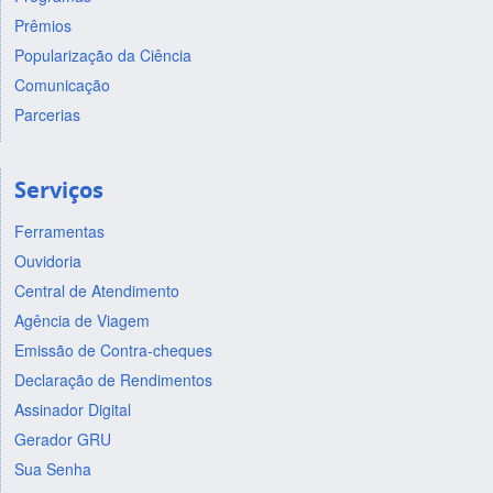
Prêmios
Popularização da Ciência
Comunicação
Parcerias
Serviços
Ferramentas
Ouvidoria
Central de Atendimento
Agência de Viagem
Emissão de Contra-cheques
Declaração de Rendimentos
Assinador Digital
Gerador GRU
Sua Senha