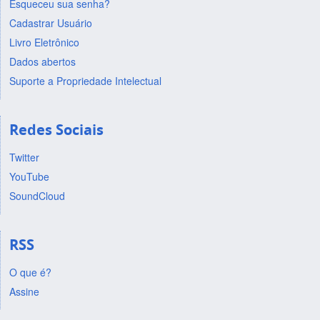
Esqueceu sua senha?
Cadastrar Usuário
Livro Eletrônico
Dados abertos
Suporte a Propriedade Intelectual
Redes Sociais
Twitter
YouTube
SoundCloud
RSS
O que é?
Assine