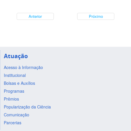
Anterior
Próximo
Atuação
Acesso à Informação
Institucional
Bolsas e Auxílios
Programas
Prêmios
Popularização da Ciência
Comunicação
Parcerias