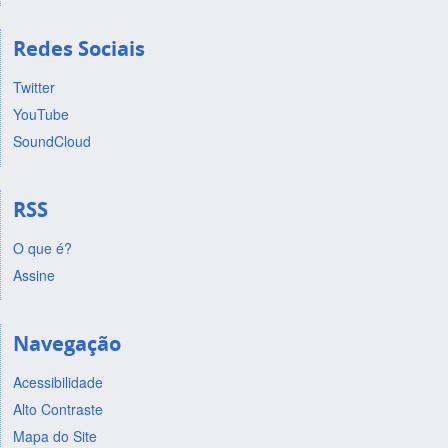
Redes Sociais
Twitter
YouTube
SoundCloud
RSS
O que é?
Assine
Navegação
Acessibilidade
Alto Contraste
Mapa do Site