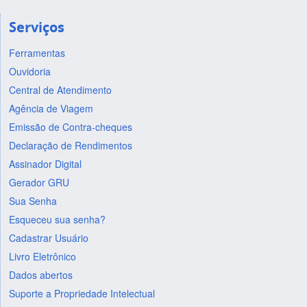
Serviços
Ferramentas
Ouvidoria
Central de Atendimento
Agência de Viagem
Emissão de Contra-cheques
Declaração de Rendimentos
Assinador Digital
Gerador GRU
Sua Senha
Esqueceu sua senha?
Cadastrar Usuário
Livro Eletrônico
Dados abertos
Suporte a Propriedade Intelectual