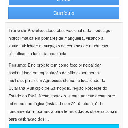
Currículo
Título do Projeto:
estudo observacional e de modelagem
hidroclimática em pomares de mangueira, visando à
sustentabilidade e mitigação de cenários de mudanças
climáticas no leste da amazônia
Resumo:
Este projeto tem como foco principal dar
continuidade na Implantação de sítio experimental
multidisciplinar em Agroecossistema na localidade de
Cuiarana Município de Salinópolis, região Nordeste do
Estado do Pará. Neste contexto, a manutenção desta torre
micrometeorológica (instalada em 2010  atual), é de
fundamental importância para termos dados observacionais
para calibração dos
...