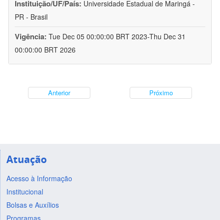
Instituição/UF/País:
Universidade Estadual de Maringá -
PR - Brasil
Vigência:
Tue Dec 05 00:00:00 BRT 2023-Thu Dec 31
00:00:00 BRT 2026
Anterior
Próximo
Atuação
Acesso à Informação
Institucional
Bolsas e Auxílios
Programas