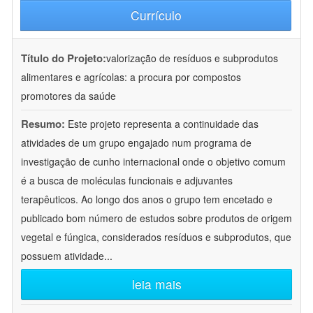
Currículo
Título do Projeto:
valorização de resíduos e subprodutos
alimentares e agrícolas: a procura por compostos
promotores da saúde
Resumo:
Este projeto representa a continuidade das
atividades de um grupo engajado num programa de
investigação de cunho internacional onde o objetivo comum
é a busca de moléculas funcionais e adjuvantes
terapêuticos. Ao longo dos anos o grupo tem encetado e
publicado bom número de estudos sobre produtos de origem
vegetal e fúngica, considerados resíduos e subprodutos, que
possuem atividade
...
leia mais