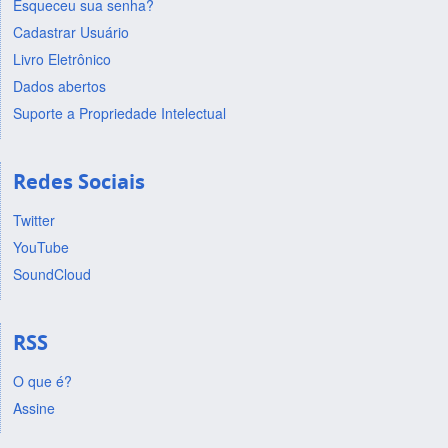
Esqueceu sua senha?
Cadastrar Usuário
Livro Eletrônico
Dados abertos
Suporte a Propriedade Intelectual
Redes Sociais
Twitter
YouTube
SoundCloud
RSS
O que é?
Assine