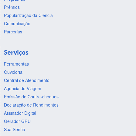
Prêmios
Popularização da Ciência
Comunicação
Parcerias
Serviços
Ferramentas
Ouvidoria
Central de Atendimento
Agência de Viagem
Emissão de Contra-cheques
Declaração de Rendimentos
Assinador Digital
Gerador GRU
Sua Senha