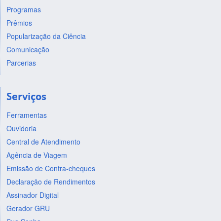
Programas
Prêmios
Popularização da Ciência
Comunicação
Parcerias
Serviços
Ferramentas
Ouvidoria
Central de Atendimento
Agência de Viagem
Emissão de Contra-cheques
Declaração de Rendimentos
Assinador Digital
Gerador GRU