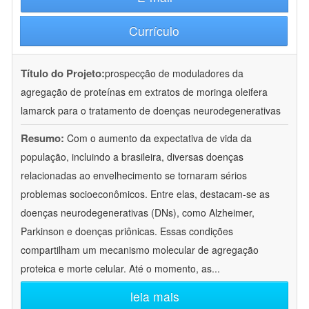
Currículo
Título do Projeto:
prospecção de moduladores da
agregação de proteínas em extratos de moringa oleifera
lamarck para o tratamento de doenças neurodegenerativas
Resumo:
Com o aumento da expectativa de vida da
população, incluindo a brasileira, diversas doenças
relacionadas ao envelhecimento se tornaram sérios
problemas socioeconômicos. Entre elas, destacam-se as
doenças neurodegenerativas (DNs), como Alzheimer,
Parkinson e doenças priônicas. Essas condições
compartilham um mecanismo molecular de agregação
proteica e morte celular. Até o momento, as
...
leia mais