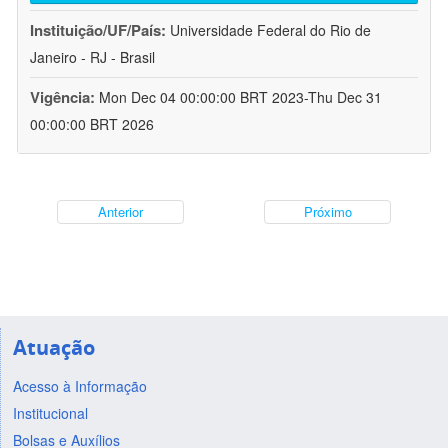
Instituição/UF/País:
Universidade Federal do Rio de
Janeiro - RJ - Brasil
Vigência:
Mon Dec 04 00:00:00 BRT 2023-Thu Dec 31
00:00:00 BRT 2026
Anterior
Próximo
Atuação
Acesso à Informação
Institucional
Bolsas e Auxílios