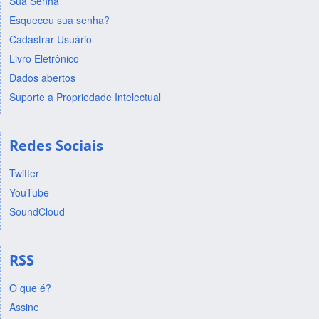
Sua Senha
Esqueceu sua senha?
Cadastrar Usuário
Livro Eletrônico
Dados abertos
Suporte a Propriedade Intelectual
Redes Sociais
Twitter
YouTube
SoundCloud
RSS
O que é?
Assine