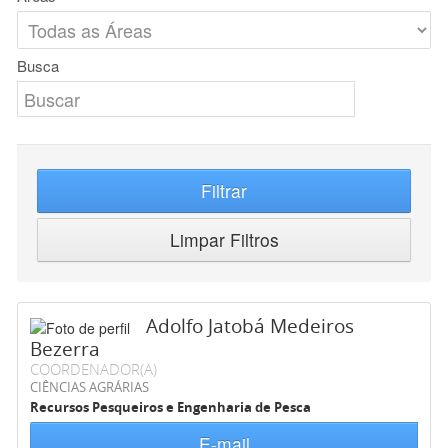
Busca
Filtrar
Limpar Filtros
Adolfo Jatobá Medeiros
Bezerra
COORDENADOR(A)
CIÊNCIAS AGRÁRIAS
Recursos Pesqueiros e Engenharia de Pesca
E-mail