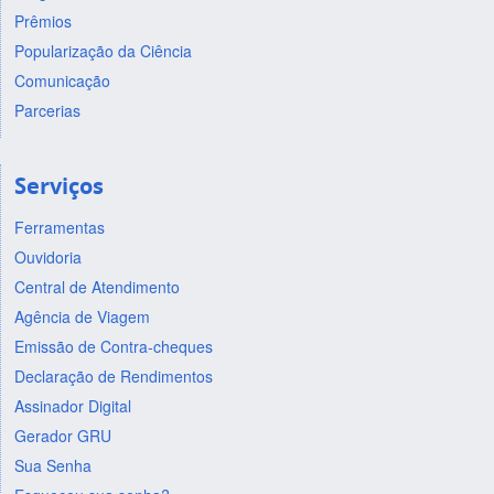
Prêmios
Popularização da Ciência
Comunicação
Parcerias
Serviços
Ferramentas
Ouvidoria
Central de Atendimento
Agência de Viagem
Emissão de Contra-cheques
Declaração de Rendimentos
Assinador Digital
Gerador GRU
Sua Senha