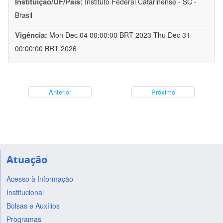
Instituição/UF/País:
Instituto Federal Catarinense - SC -
Brasil
Vigência:
Mon Dec 04 00:00:00 BRT 2023-Thu Dec 31
00:00:00 BRT 2026
Anterior
Próximo
Atuação
Acesso à Informação
Institucional
Bolsas e Auxílios
Programas